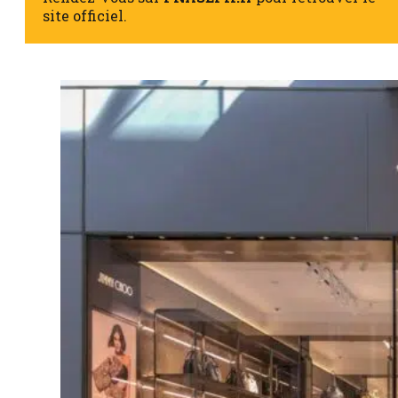
site officiel.