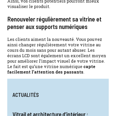
Ainsi, vos clients potentiels pourront mieux
visualiser le produit.
Renouveler régulièrement sa vitrine et
penser aux supports numériques
Les clients aiment la nouveauté. Vous pouvez
ainsi changer régulièrement votre vitrine au
cours du mois sans pour autant abuser. Les
écrans LCD sont également un excellent moyen
pour améliorer l’impact visuel de votre vitrine.
Le fait est qu’une vitrine numérique
capte
facilement l’attention des passants
.
ACTUALITÉS
Vitrail et architecture d’intérieur :