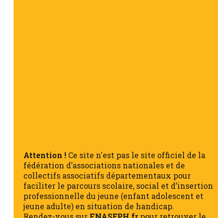
Attention !
Ce site n'est pas le site officiel de la
fédération d’associations nationales et de
collectifs associatifs départementaux pour
faciliter le parcours scolaire, social et d’insertion
professionnelle du jeune (enfant adolescent et
jeune adulte) en situation de handicap.
Rendez-vous sur
FNASEPH.fr
pour retrouver le