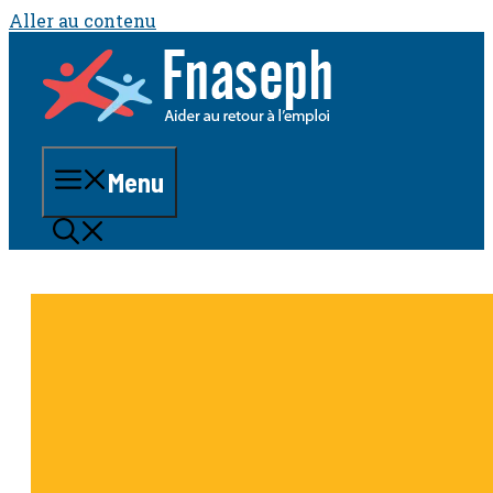
Aller au contenu
Menu