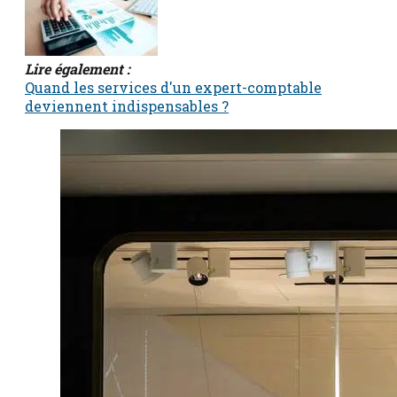
Lire également :
Quand les services d'un expert-comptable
deviennent indispensables ?