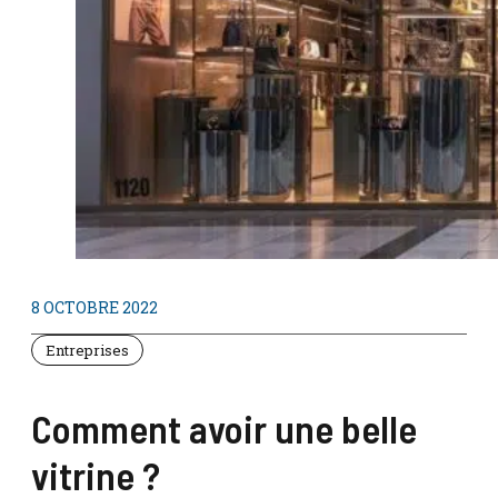
8 OCTOBRE 2022
Entreprises
Comment avoir une belle
vitrine ?