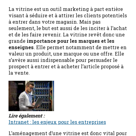
La vitrine est un outil marketing à part entière
visant à séduire et à attirer les clients potentiels
à entrer dans votre magasin. Mais pas
seulement, le but est aussi de les inciter à l’achat
et de les faire revenir. La vitrine revêt donc une
grande
importance pour les marques et les
enseignes
. Elle permet notamment de mettre en
valeur un produit, une marque ou une offre. Elle
s’avère aussi indispensable pour persuader le
prospect à entrer et à acheter l’article proposé à
la vente.
Lire également :
Intranet : les enjeux pour les entreprises
L’aménagement d’une vitrine est donc vital pour