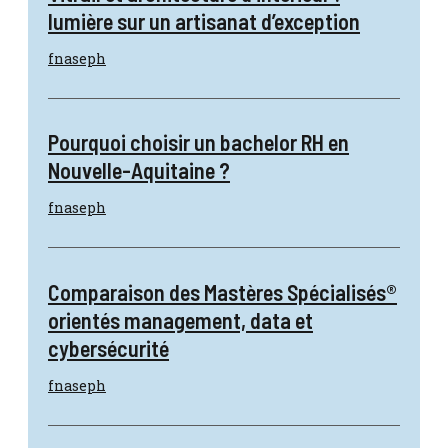
lumière sur un artisanat d’exception
fnaseph
Pourquoi choisir un bachelor RH en
Nouvelle-Aquitaine ?
fnaseph
Comparaison des Mastères Spécialisés®
orientés management, data et
cybersécurité
fnaseph