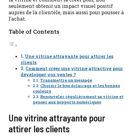
seulement obtenir un impact visuel positif
auprès de la clientèle, mais aussi pour pousser à
l’achat.
Table of Contents
Une vitrine attrayante pour attirer les
clients
Comment créer une vitrine attractive pour
développer vos ventes ?
Transmettre un message
Choisir le bon éclairage et les bonnes
couleurs
Renouveler régulièrement sa vitrine et
penser aux supports numériques
Une vitrine attrayante pour
attirer les clients