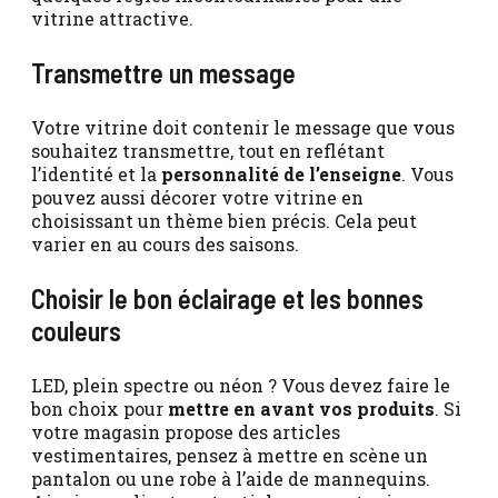
vitrine attractive.
Transmettre un message
Votre vitrine doit contenir le message que vous
souhaitez transmettre, tout en reflétant
l’identité et la
personnalité de l’enseigne
. Vous
pouvez aussi décorer votre vitrine en
choisissant un thème bien précis. Cela peut
varier en au cours des saisons.
Choisir le bon éclairage et les bonnes
couleurs
LED, plein spectre ou néon ? Vous devez faire le
bon choix pour
mettre en avant vos produits
. Si
votre magasin propose des articles
vestimentaires, pensez à mettre en scène un
pantalon ou une robe à l’aide de mannequins.