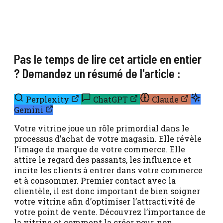
Pas le temps de lire cet article en entier
? Demandez un résumé de l'article :
Perplexity
ChatGPT
Claude
Gemini
Votre vitrine joue un rôle primordial dans le
processus d’achat de votre magasin. Elle révèle
l’image de marque de votre commerce. Elle
attire le regard des passants, les influence et
incite les clients à entrer dans votre commerce
et à consommer. Premier contact avec la
clientèle, il est donc important de bien soigner
votre vitrine afin d’optimiser l’attractivité de
votre point de vente. Découvrez l’importance de
la vitrine et comment la créer pour, non