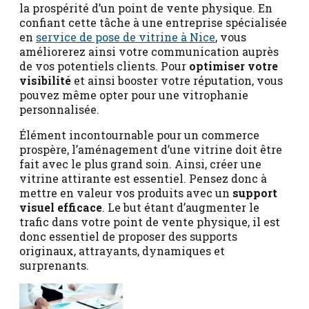
la prospérité d’un point de vente physique. En
confiant cette tâche à une entreprise spécialisée
en
service de pose de vitrine à Nice
, vous
améliorerez ainsi votre communication auprès
de vos potentiels clients. Pour
optimiser votre
visibilité
et ainsi booster votre réputation, vous
pouvez même opter pour une vitrophanie
personnalisée.
Élément incontournable pour un commerce
prospère, l’aménagement d’une vitrine doit être
fait avec le plus grand soin. Ainsi, créer une
vitrine attirante est essentiel. Pensez donc à
mettre en valeur vos produits avec un
support
visuel efficace
. Le but étant d’augmenter le
trafic dans votre point de vente physique, il est
donc essentiel de proposer des supports
originaux, attrayants, dynamiques et
surprenants.