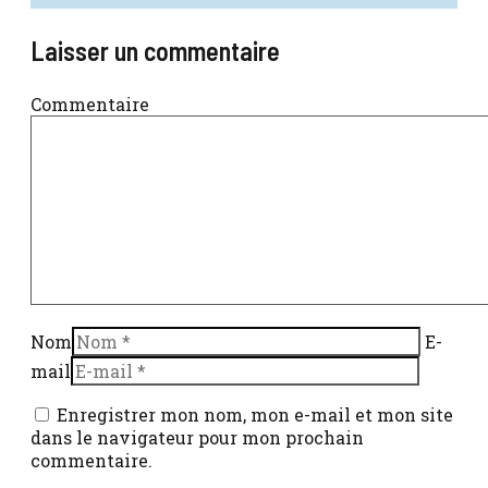
Laisser un commentaire
Commentaire
Nom
E-
mail
Enregistrer mon nom, mon e-mail et mon site
dans le navigateur pour mon prochain
commentaire.