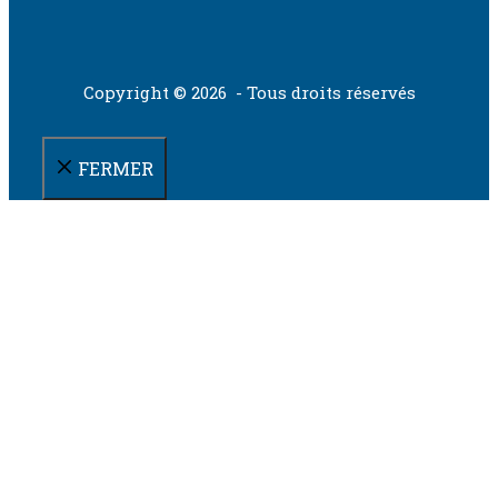
Copyright © 2026 - Tous droits réservés
FERMER