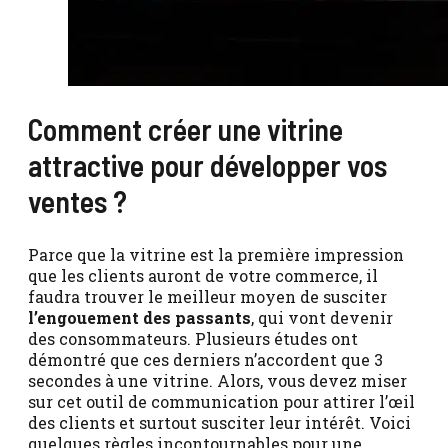
Comment créer une vitrine
attractive pour développer vos
ventes ?
Parce que la vitrine est la première impression
que les clients auront de votre commerce, il
faudra trouver le meilleur moyen de susciter
l’engouement des passants
, qui vont devenir
des consommateurs. Plusieurs études ont
démontré que ces derniers n’accordent que 3
secondes à une vitrine. Alors, vous devez miser
sur cet outil de communication pour attirer l’œil
des clients et surtout susciter leur intérêt. Voici
quelques règles incontournables pour une