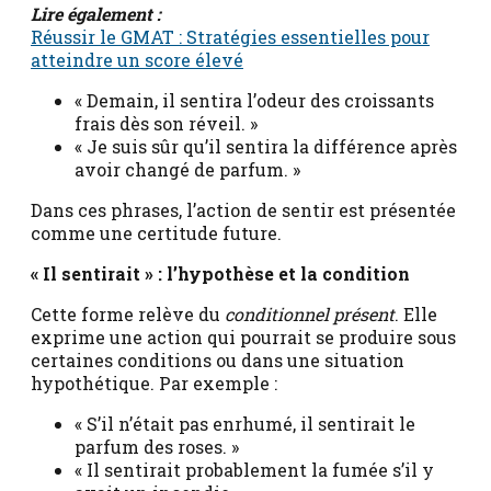
Lire également :
Réussir le GMAT : Stratégies essentielles pour
atteindre un score élevé
« Demain, il sentira l’odeur des croissants
frais dès son réveil. »
« Je suis sûr qu’il sentira la différence après
avoir changé de parfum. »
Dans ces phrases, l’action de sentir est présentée
comme une certitude future.
« Il sentirait » : l’hypothèse et la condition
Cette forme relève du
conditionnel présent
. Elle
exprime une action qui pourrait se produire sous
certaines conditions ou dans une situation
hypothétique. Par exemple :
« S’il n’était pas enrhumé, il sentirait le
parfum des roses. »
« Il sentirait probablement la fumée s’il y