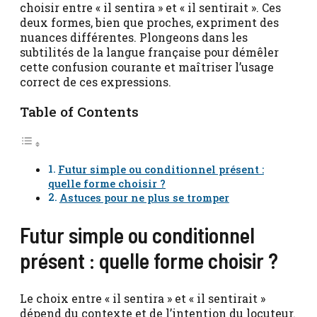
choisir entre « il sentira » et « il sentirait ». Ces
deux formes, bien que proches, expriment des
nuances différentes. Plongeons dans les
subtilités de la langue française pour démêler
cette confusion courante et maîtriser l’usage
correct de ces expressions.
Table of Contents
Futur simple ou conditionnel présent :
quelle forme choisir ?
Astuces pour ne plus se tromper
Futur simple ou conditionnel
présent : quelle forme choisir ?
Le choix entre « il sentira » et « il sentirait »
dépend du contexte et de l’intention du locuteur.