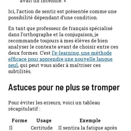
avait un incendie. »
Ici, l’action de sentir est présentée comme une
possibilité dépendant d’une condition.
En tant que professeur de français spécialisé
dans l’orthographe et la conjugaison, je
recommande toujours à mes élèves de bien
analyser le contexte avant de choisir entre ces
deux formes. C’est
l’e-learning, une méthode
efficace pour apprendre une nouvelle langue
seul
, qui peut vous aider à maîtriser ces
subtilités.
Astuces pour ne plus se tromper
Pour éviter les erreurs, voici un tableau
récapitulatif :
Forme
Usage
Exemple
Il
Certitude
Il sentira la fatigue après