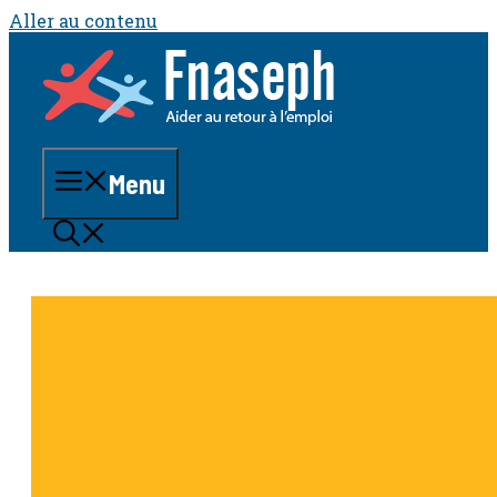
Aller au contenu
Menu