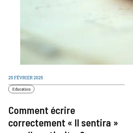
25 FÉVRIER 2025
Education
Comment écrire
correctement « Il sentira »