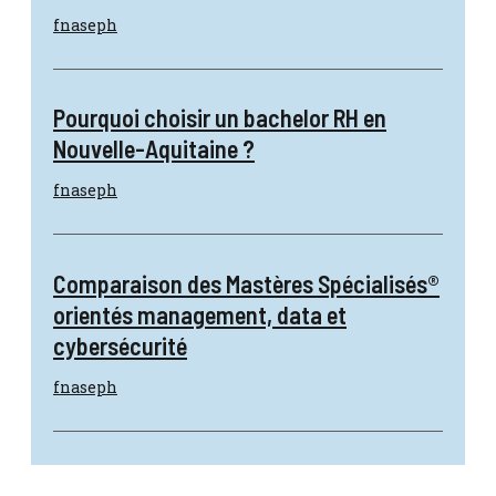
fnaseph
Pourquoi choisir un bachelor RH en
Nouvelle-Aquitaine ?
fnaseph
Comparaison des Mastères Spécialisés®
orientés management, data et
cybersécurité
fnaseph