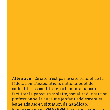
Attention !
Ce site n'est pas le site officiel de la
fédération d’associations nationales et de
collectifs associatifs départementaux pour
faciliter le parcours scolaire, social et d’insertion
professionnelle du jeune (enfant adolescent et
jeune adulte) en situation de handicap.
Rendez-vous sur
FNASEPH.fr
pour retrouver le