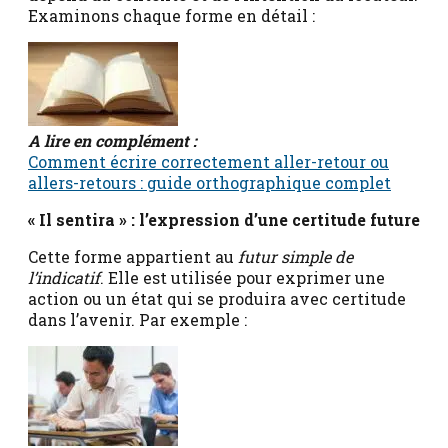
Examinons chaque forme en détail :
A lire en complément :
Comment écrire correctement aller-retour ou
allers-retours : guide orthographique complet
« Il sentira » : l’expression d’une certitude future
Cette forme appartient au
futur simple de
l’indicatif
. Elle est utilisée pour exprimer une
action ou un état qui se produira avec certitude
dans l’avenir. Par exemple :