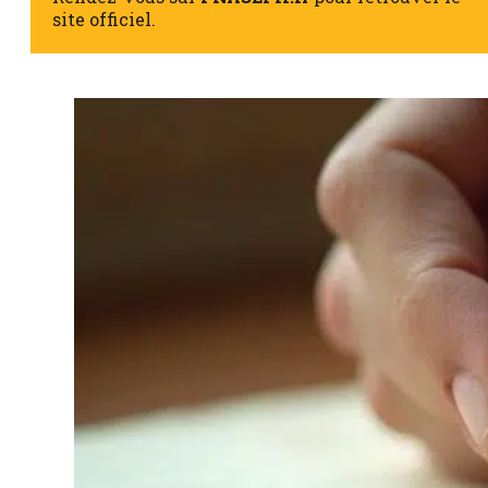
site officiel.