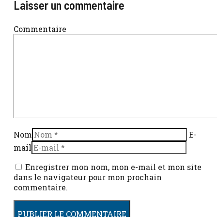
Laisser un commentaire
Commentaire
Nom
E-
mail
Enregistrer mon nom, mon e-mail et mon site
dans le navigateur pour mon prochain
commentaire.