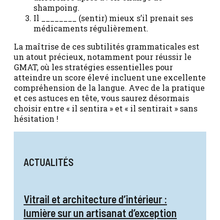
shampoing.
Il ________ (sentir) mieux s’il prenait ses
médicaments régulièrement.
La maîtrise de ces subtilités grammaticales est
un atout précieux, notamment pour réussir le
GMAT, où les stratégies essentielles pour
atteindre un score élevé incluent une excellente
compréhension de la langue. Avec de la pratique
et ces astuces en tête, vous saurez désormais
choisir entre « il sentira » et « il sentirait » sans
hésitation !
ACTUALITÉS
Vitrail et architecture d’intérieur :
lumière sur un artisanat d’exception