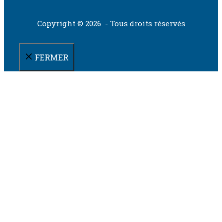
Copyright © 2026 - Tous droits réservés
FERMER