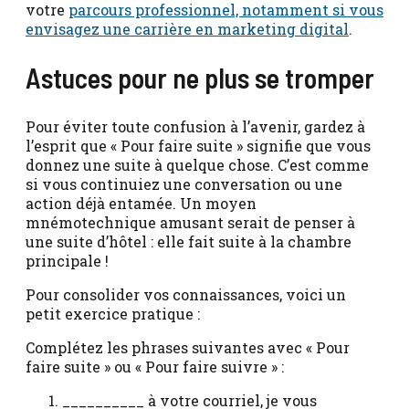
votre
parcours professionnel, notamment si vous
envisagez une carrière en marketing digital
.
Astuces pour ne plus se tromper
Pour éviter toute confusion à l’avenir, gardez à
l’esprit que « Pour faire suite » signifie que vous
donnez une suite à quelque chose. C’est comme
si vous continuiez une conversation ou une
action déjà entamée. Un moyen
mnémotechnique amusant serait de penser à
une suite d’hôtel : elle fait suite à la chambre
principale !
Pour consolider vos connaissances, voici un
petit exercice pratique :
Complétez les phrases suivantes avec « Pour
faire suite » ou « Pour faire suivre » :
__________ à votre courriel, je vous