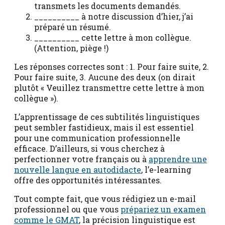
transmets les documents demandés.
__________ à notre discussion d’hier, j’ai
préparé un résumé.
__________ cette lettre à mon collègue.
(Attention, piège !)
Les réponses correctes sont : 1. Pour faire suite, 2.
Pour faire suite, 3. Aucune des deux (on dirait
plutôt « Veuillez transmettre cette lettre à mon
collègue »).
L’apprentissage de ces subtilités linguistiques
peut sembler fastidieux, mais il est essentiel
pour une communication professionnelle
efficace. D’ailleurs, si vous cherchez à
perfectionner votre français ou à
apprendre une
nouvelle langue en autodidacte
, l’e-learning
offre des opportunités intéressantes.
Tout compte fait, que vous rédigiez un e-mail
professionnel ou que vous
prépariez un examen
comme le GMAT
, la précision linguistique est