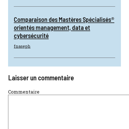
Comparaison des Mastères Spécialisés®
orientés management, data et
cybersécurité
fnaseph
Laisser un commentaire
Commentaire