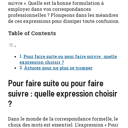
suivre ». Quelle est la bonne formulation à
employer dans vos correspondances
professionnelles ? Plongeons dans les méandres
de ces expressions pour dissiper toute confusion.
Table of Contents
Pour faire suite ou pour faire suivre : quelle
expression choisir ?
Astuces pour ne plus se tromper
Pour faire suite ou pour faire
suivre : quelle expression choisir
?
Dans le monde de la correspondance formelle, le
choix des mots est essentiel. L’expression « Pour