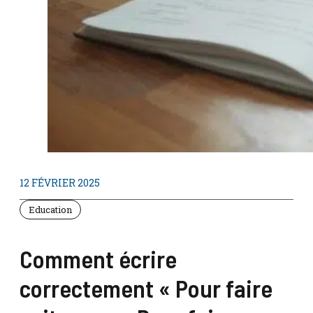
12 FÉVRIER 2025
Education
Comment écrire
correctement « Pour faire