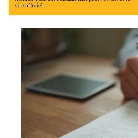
site officiel.