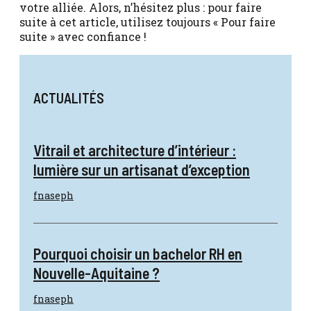
votre alliée. Alors, n’hésitez plus : pour faire
suite à cet article, utilisez toujours « Pour faire
suite » avec confiance !
ACTUALITÉS
Vitrail et architecture d’intérieur :
lumière sur un artisanat d’exception
fnaseph
Pourquoi choisir un bachelor RH en
Nouvelle-Aquitaine ?
fnaseph