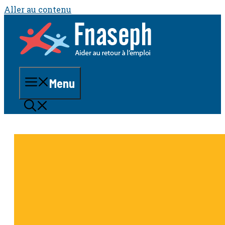
Aller au contenu
Menu