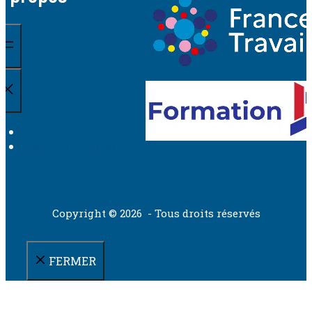
Contact
Mentions légales
Copyright © 2026 - Tous droits réservés
FERMER