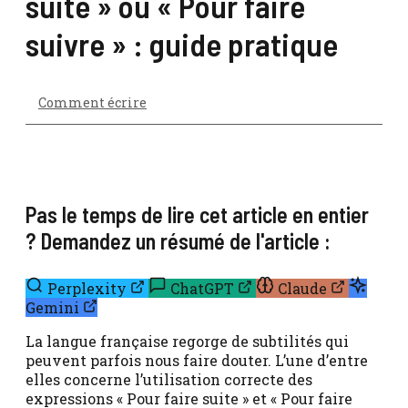
suite » ou « Pour faire
suivre » : guide pratique
Comment écrire
Pas le temps de lire cet article en entier
? Demandez un résumé de l'article :
Perplexity
ChatGPT
Claude
Gemini
La langue française regorge de subtilités qui
peuvent parfois nous faire douter. L’une d’entre
elles concerne l’utilisation correcte des
expressions « Pour faire suite » et « Pour faire