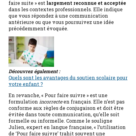
faire suite » est
largement reconnue et acceptée
dans les contextes professionnels. Elle indique
que vous répondez à une communication
antérieure ou que vous poursuivez une idée
précédemment évoquée.
Découvrez également :
Quels sont les avantages du soutien scolaire pour
votre enfant ?
En revanche, « Pour faire suivre » est une
formulation
incorrecte
en français. Elle n’est pas
conforme aux règles de conjugaison et doit être
évitée dans toute communication, qu’elle soit
formelle ou informelle. Comme le souligne
Julien, expert en langue française, « l’utilisation
de ‘Pour faire suivre’ trahit souvent une