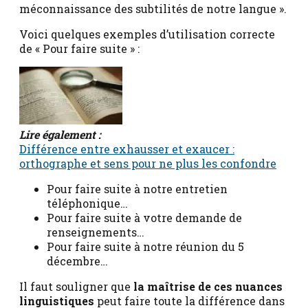
méconnaissance des subtilités de notre langue ».
Voici quelques exemples d’utilisation correcte
de « Pour faire suite » :
Lire également :
Différence entre exhausser et exaucer :
orthographe et sens pour ne plus les confondre
Pour faire suite à notre entretien
téléphonique…
Pour faire suite à votre demande de
renseignements…
Pour faire suite à notre réunion du 5
décembre…
Il faut souligner que
la maîtrise de ces nuances
linguistiques
peut faire toute la différence dans