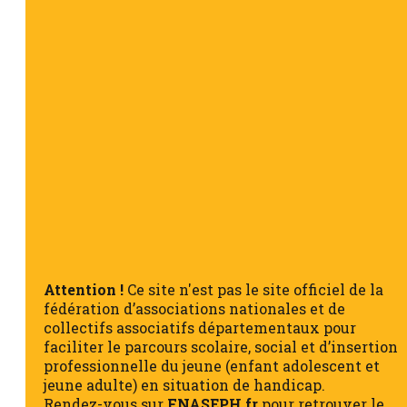
Attention !
Ce site n'est pas le site officiel de la
fédération d’associations nationales et de
collectifs associatifs départementaux pour
faciliter le parcours scolaire, social et d’insertion
professionnelle du jeune (enfant adolescent et
jeune adulte) en situation de handicap.
Rendez-vous sur
FNASEPH.fr
pour retrouver le