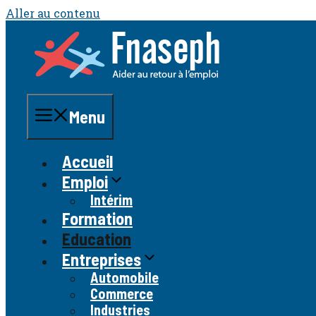
Aller au contenu
Menu
Accueil
Emploi
Intérim
Formation
Education
Entreprises
Automobile
Commerce
Industries