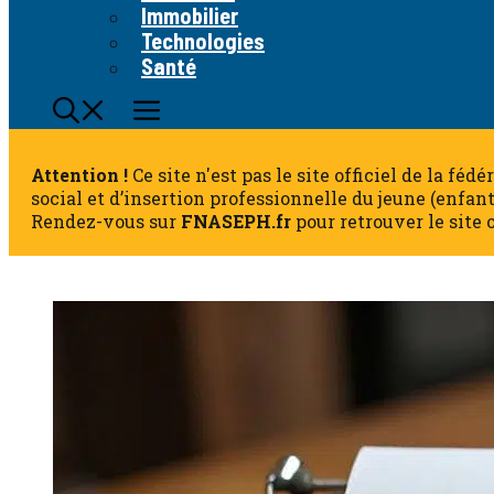
Immobilier
Technologies
Santé
Attention !
Ce site n'est pas le site officiel de la fé
social et d’insertion professionnelle du jeune (enfan
Rendez-vous sur
FNASEPH.fr
pour retrouver le site o