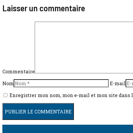
Laisser un commentaire
Commentaire
Nom
E-mail
Enregistrer mon nom, mon e-mail et mon site dans