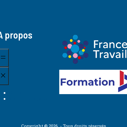
A propos
Contact
Mentions légales
Copyright © 2026 - Tous droits réservés