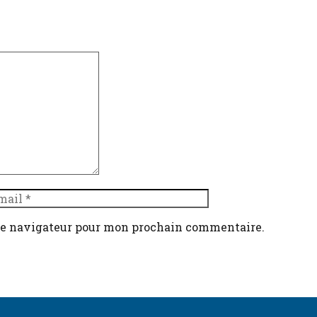
 le navigateur pour mon prochain commentaire.