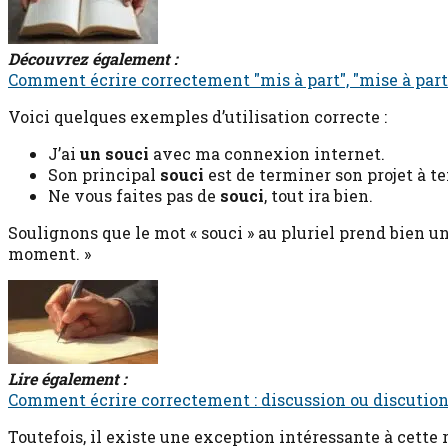
Découvrez également :
Comment écrire correctement "mis à part", "mise à part"
Voici quelques exemples d’utilisation correcte :
J’ai
un souci
avec ma connexion internet.
Son principal
souci
est de terminer son projet à t
Ne vous faites pas de
souci
, tout ira bien.
Soulignons que le mot « souci » au pluriel prend bien un « 
moment. »
Lire également :
Comment écrire correctement : discussion ou discution
Toutefois, il existe une exception intéressante à cette rè