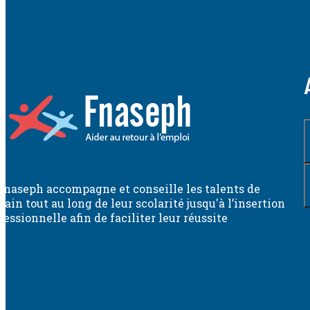
Fnaseph accompagne et conseille les talents de
ain tout au long de leur scolarité jusqu'à l’insertion
fessionnelle afin de faciliter leur réussite