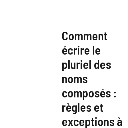
Comment
écrire le
pluriel des
noms
composés :
règles et
exceptions à