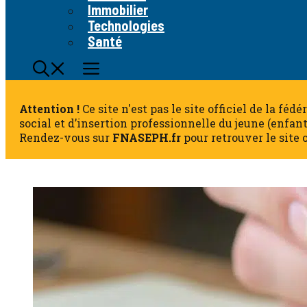
Immobilier
Technologies
Santé
Attention !
Ce site n'est pas le site officiel de la fé
social et d’insertion professionnelle du jeune (enfan
Rendez-vous sur
FNASEPH.fr
pour retrouver le site o