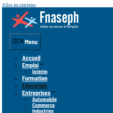
Aller au contenu
Menu
Accueil
Emploi
Intérim
Formation
Education
Entreprises
Automobile
Commerce
Industries