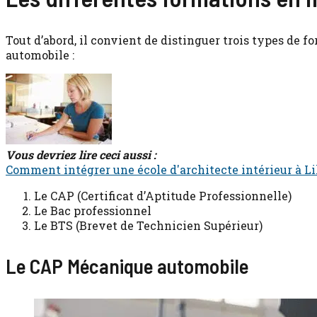
Tout d’abord, il convient de distinguer trois types de 
automobile :
Vous devriez lire ceci aussi :
Comment intégrer une école d'architecte intérieur à Lil
Le CAP (Certificat d’Aptitude Professionnelle)
Le Bac professionnel
Le BTS (Brevet de Technicien Supérieur)
Le CAP Mécanique automobile