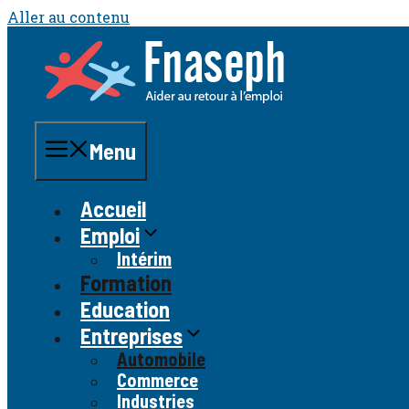
Aller au contenu
Menu
Accueil
Emploi
Intérim
Formation
Education
Entreprises
Automobile
Commerce
Industries