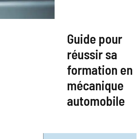
Guide pour
réussir sa
formation en
mécanique
automobile