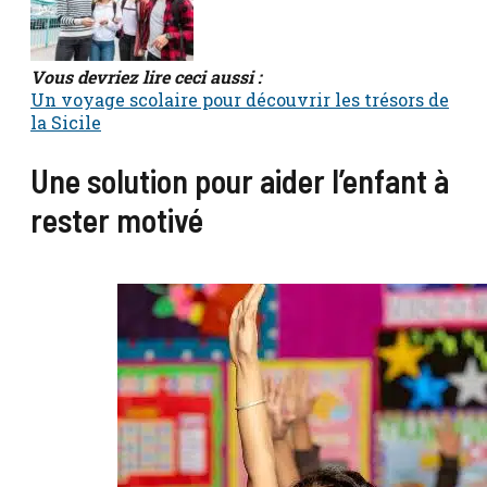
Vous devriez lire ceci aussi :
Un voyage scolaire pour découvrir les trésors de
la Sicile
Une solution pour aider l’enfant à
rester motivé