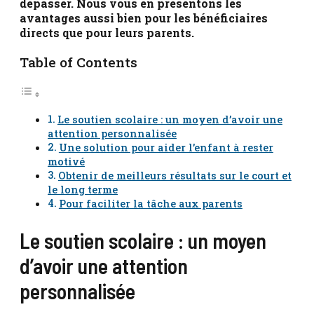
dépasser. Nous vous en présentons les
avantages aussi bien pour les bénéficiaires
directs que pour leurs parents.
Table of Contents
Le soutien scolaire : un moyen d’avoir une
attention personnalisée
Une solution pour aider l’enfant à rester
motivé
Obtenir de meilleurs résultats sur le court et
le long terme
Pour faciliter la tâche aux parents
Le soutien scolaire : un moyen
d’avoir une attention
personnalisée