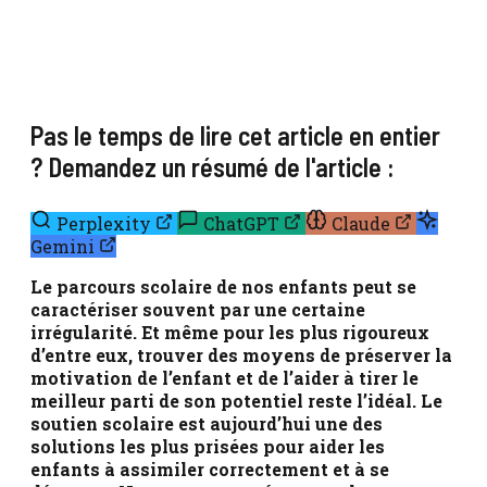
Pas le temps de lire cet article en entier
? Demandez un résumé de l'article :
Perplexity
ChatGPT
Claude
Gemini
Le parcours scolaire de nos enfants peut se
caractériser souvent par une certaine
irrégularité. Et même pour les plus rigoureux
d’entre eux, trouver des moyens de préserver la
motivation de l’enfant et de l’aider à tirer le
meilleur parti de son potentiel reste l’idéal. Le
soutien scolaire est aujourd’hui une des
solutions les plus prisées pour aider les
enfants à assimiler correctement et à se