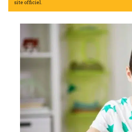
site officiel.