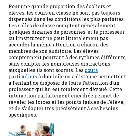
Pour une grande proportion des écoliers et
élèves, les cours en classe ne sont pas toujours
dispensés dans les conditions les plus parfaites.
Les salles de classe comptent généralement
quelques dizaines de personnes, et le professeur
ou l’instituteur ne peut littéralement pas
accorder la même attention à chacun des
membres de son auditoire. Les élèves
comprennent pourtant à des rythmes différents,
sans compter les nombreuses distractions
auxquelles ils sont soumis. Les
cours
particuliers
à domicile ou à distance permettent
à l’enfant de disposer de toute l’attention d’un
professeur qui lui est totalement dévoué. Cette
interaction parfaitement encadrée permet de
révéler les forces et les points faibles de l’élève,
et de s’adapter très précisément à ses besoins
spécifiques.