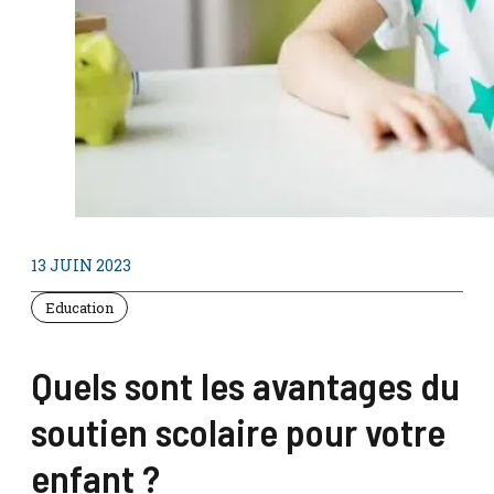
13 JUIN 2023
Education
Quels sont les avantages du
soutien scolaire pour votre
enfant ?