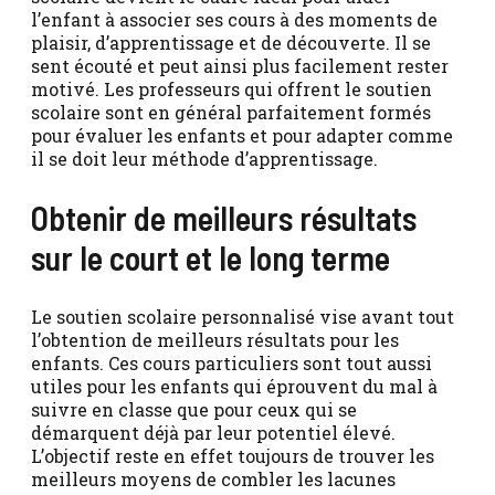
l’enfant à associer ses cours à des moments de
plaisir, d’apprentissage et de découverte. Il se
sent écouté et peut ainsi plus facilement rester
motivé. Les professeurs qui offrent le soutien
scolaire sont en général parfaitement formés
pour évaluer les enfants et pour adapter comme
il se doit leur méthode d’apprentissage.
Obtenir de meilleurs résultats
sur le court et le long terme
Le soutien scolaire personnalisé vise avant tout
l’obtention de meilleurs résultats pour les
enfants. Ces cours particuliers sont tout aussi
utiles pour les enfants qui éprouvent du mal à
suivre en classe que pour ceux qui se
démarquent déjà par leur potentiel élevé.
L’objectif reste en effet toujours de trouver les
meilleurs moyens de combler les lacunes