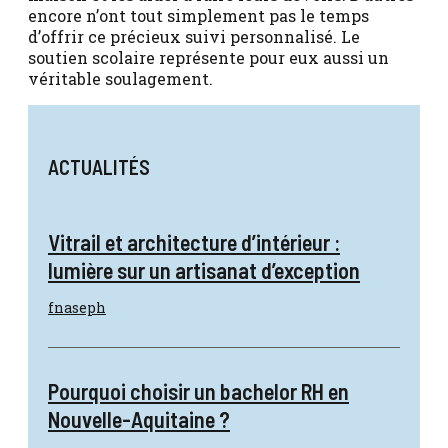
encore n’ont tout simplement pas le temps
d’offrir ce précieux suivi personnalisé. Le
soutien scolaire représente pour eux aussi un
véritable soulagement.
ACTUALITÉS
Vitrail et architecture d’intérieur :
lumière sur un artisanat d’exception
fnaseph
Pourquoi choisir un bachelor RH en
Nouvelle-Aquitaine ?