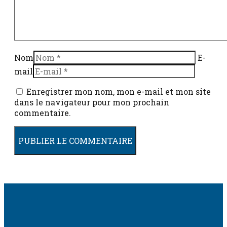
Nom
E-
mail
Enregistrer mon nom, mon e-mail et mon site
dans le navigateur pour mon prochain
commentaire.