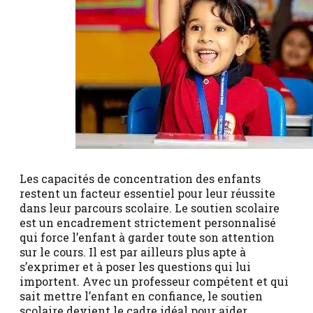
Les capacités de concentration des enfants
restent un facteur essentiel pour leur réussite
dans leur parcours scolaire. Le soutien scolaire
est un encadrement strictement personnalisé
qui force l’enfant à garder toute son attention
sur le cours. Il est par ailleurs plus apte à
s’exprimer et à poser les questions qui lui
importent. Avec un professeur compétent et qui
sait mettre l’enfant en confiance, le soutien
scolaire devient le cadre idéal pour aider