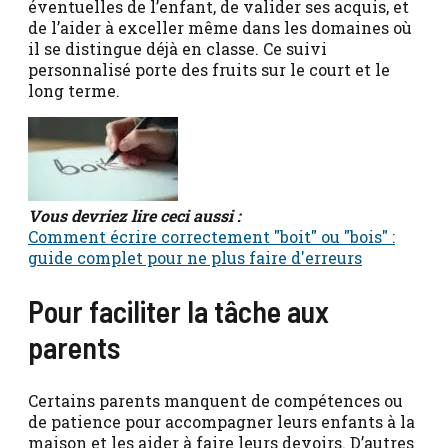
éventuelles de l’enfant, de valider ses acquis, et
de l’aider à exceller même dans les domaines où
il se distingue déjà en classe. Ce suivi
personnalisé porte des fruits sur le court et le
long terme.
Vous devriez lire ceci aussi :
Comment écrire correctement "boit" ou "bois" :
guide complet pour ne plus faire d'erreurs
Pour faciliter la tâche aux
parents
Certains parents manquent de compétences ou
de patience pour accompagner leurs enfants à la
maison et les aider à faire leurs devoirs. D’autres