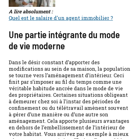
A lire absolument :
Quel est le salaire d'un agent immobilier ?
Une partie intégrante du mode
de vie moderne
Dans le désir constant d’apporter des
modifications au sein de sa maison, la population
se tourne vers l’aménagement d’intérieur. Ceci
finit par s’imposer au fil du temps comme une
véritable habitude ancrée dans le mode de vie
des propriétaires. Certaines situations obligeant
à demeurer chez soi à l’instar des périodes de
confinement ou du télétravail amènent souvent
à gérer d’une manière ou d’une autre son
aménagement. Cela apporte plusieurs avantages
en dehors de l’embellissement de l’intérieur de
votre habitat. Vous arrivez par exemple à mieux