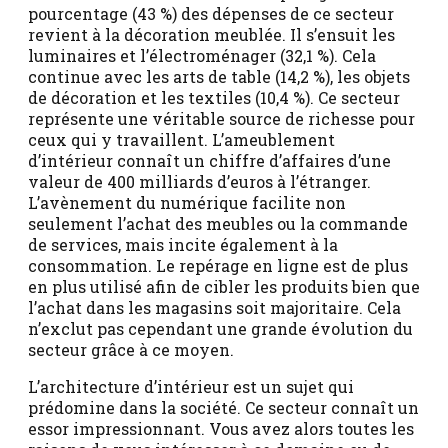
pourcentage (43 %) des dépenses de ce secteur
revient à la décoration meublée. Il s’ensuit les
luminaires et l’électroménager (32,1 %). Cela
continue avec les arts de table (14,2 %), les objets
de décoration et les textiles (10,4 %). Ce secteur
représente une véritable source de richesse pour
ceux qui y travaillent. L’ameublement
d’intérieur connaît un chiffre d’affaires d’une
valeur de 400 milliards d’euros à l’étranger.
L’avènement du numérique facilite non
seulement l’achat des meubles ou la commande
de services, mais incite également à la
consommation. Le repérage en ligne est de plus
en plus utilisé afin de cibler les produits bien que
l’achat dans les magasins soit majoritaire. Cela
n’exclut pas cependant une grande évolution du
secteur grâce à ce moyen.
L’architecture d’intérieur est un sujet qui
prédomine dans la société. Ce secteur connaît un
essor impressionnant. Vous avez alors toutes les