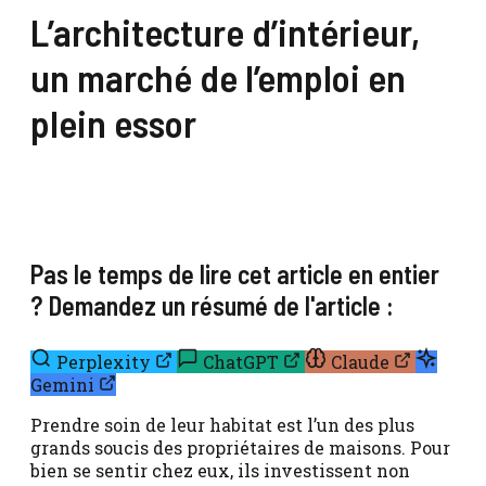
L’architecture d’intérieur,
un marché de l’emploi en
plein essor
Pas le temps de lire cet article en entier
? Demandez un résumé de l'article :
Perplexity
ChatGPT
Claude
Gemini
Prendre soin de leur habitat est l’un des plus
grands soucis des propriétaires de maisons. Pour
bien se sentir chez eux, ils investissent non