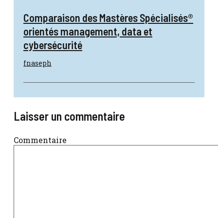
Comparaison des Mastères Spécialisés®
orientés management, data et
cybersécurité
fnaseph
Laisser un commentaire
Commentaire