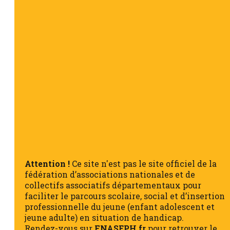
Attention !
Ce site n'est pas le site officiel de la
fédération d’associations nationales et de
collectifs associatifs départementaux pour
faciliter le parcours scolaire, social et d’insertion
professionnelle du jeune (enfant adolescent et
jeune adulte) en situation de handicap.
Rendez-vous sur
FNASEPH.fr
pour retrouver le