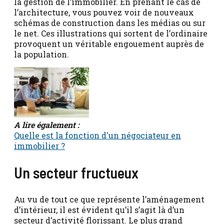
la gestion de l’immobilier. En prenant le cas de
l’architecture, vous pouvez voir de nouveaux
schémas de construction dans les médias ou sur
le net. Ces illustrations qui sortent de l’ordinaire
provoquent un véritable engouement auprès de
la population.
A lire également :
Quelle est la fonction d'un négociateur en
immobilier ?
Un secteur fructueux
Au vu de tout ce que représente l’aménagement
d’intérieur, il est évident qu’il s’agit là d’un
secteur d’activité florissant. Le plus grand