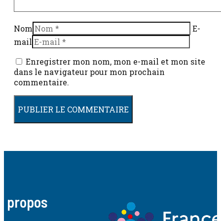
Nom
E-
mail
Enregistrer mon nom, mon e-mail et mon site
dans le navigateur pour mon prochain
commentaire.
A propos