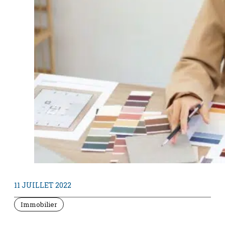
11 JUILLET 2022
Immobilier