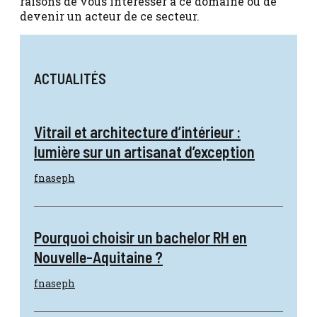
raisons de vous intéresser à ce domaine ou de
devenir un acteur de ce secteur.
ACTUALITÉS
Vitrail et architecture d’intérieur :
lumière sur un artisanat d’exception
fnaseph
Pourquoi choisir un bachelor RH en
Nouvelle-Aquitaine ?
fnaseph