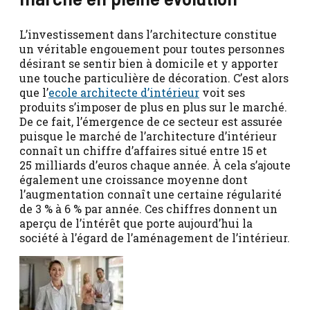
L’investissement dans l’architecture constitue
un véritable engouement pour toutes personnes
désirant se sentir bien à domicile et y apporter
une touche particulière de décoration. C’est alors
que l’
ecole architecte d’intérieur
voit ses
produits s’imposer de plus en plus sur le marché.
De ce fait, l’émergence de ce secteur est assurée
puisque le marché de l’architecture d’intérieur
connaît un chiffre d’affaires situé entre 15 et
25 milliards d’euros chaque année. À cela s’ajoute
également une croissance moyenne dont
l’augmentation connaît une certaine régularité
de 3 % à 6 % par année. Ces chiffres donnent un
aperçu de l’intérêt que porte aujourd’hui la
société à l’égard de l’aménagement de l’intérieur.