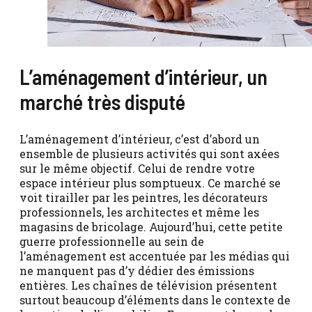
L’aménagement d’intérieur, un
marché très disputé
L’aménagement d’intérieur, c’est d’abord un
ensemble de plusieurs activités qui sont axées
sur le même objectif. Celui de rendre votre
espace intérieur plus somptueux. Ce marché se
voit tirailler par les peintres, les décorateurs
professionnels, les architectes et même les
magasins de bricolage. Aujourd’hui, cette petite
guerre professionnelle au sein de
l’aménagement est accentuée par les médias qui
ne manquent pas d’y dédier des émissions
entières. Les chaînes de télévision présentent
surtout beaucoup d’éléments dans le contexte de