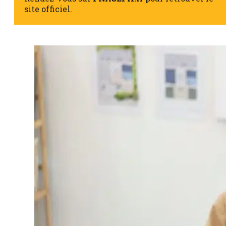
site officiel.