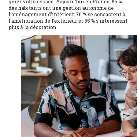
gérer votre espace. Aujourd’hui en France, 86 %
des habitants ont une gestion autonome de
l’aménagement d’intérieur, 70 % se consacrent à
l’amélioration de l’extérieur et 55 % s’intéressent
plus à la décoration.