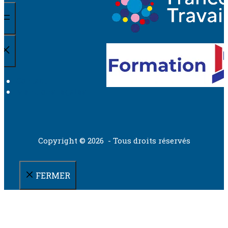
Contact
Mentions légales
Copyright © 2026 - Tous droits réservés
FERMER