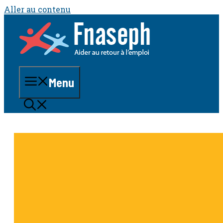
Aller au contenu
Menu