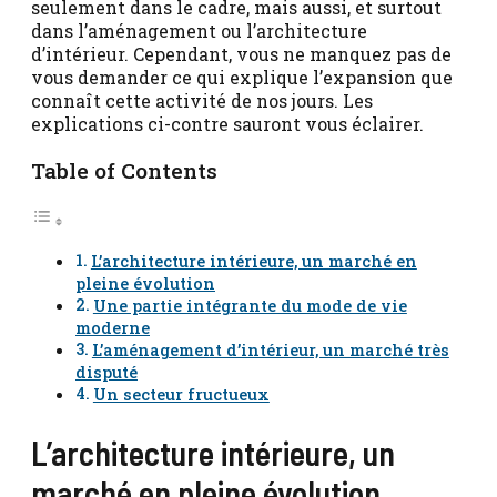
seulement dans le cadre, mais aussi, et surtout
dans l’aménagement ou l’architecture
d’intérieur. Cependant, vous ne manquez pas de
vous demander ce qui explique l’expansion que
connaît cette activité de nos jours. Les
explications ci-contre sauront vous éclairer.
Table of Contents
L’architecture intérieure, un marché en
pleine évolution
Une partie intégrante du mode de vie
moderne
L’aménagement d’intérieur, un marché très
disputé
Un secteur fructueux
L’architecture intérieure, un
marché en pleine évolution