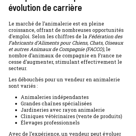
évolution de carrière
Le marché de l’animalerie est en pleine
croissance, offrant de nombreuses opportunités
d’emploi. Selon les chiffres de la
Fédération des
Fabricants d’Aliments pour Chiens, Chats, Oiseaux
et autres Animaux de Compagnie (FACCO)
, le
nombre d’animaux de compagnie en France ne
cesse d’augmenter, stimulant effectivement le
secteur.
Les débouchés pour un vendeur en animalerie
sont variés :
Animaleries indépendantes
Grandes chaînes spécialisées
Jardineries avec rayon animalerie
Cliniques vétérinaires (vente de produits)
Élevages professionnels
Avec de l’expérience, un vendeur peut évoluer