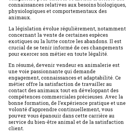
connaissances relatives aux besoins biologiques,
physiologiques et comportementaux des
animaux.
La législation évolue régulièrement, notamment
concernant la vente de certaines espèces
exotiques ou la lutte contre les abandons. Il est
crucial de se tenir informé de ces changements
pour exercer son métier en toute légalité.
En résumé, devenir vendeur en animalerie est
une voie passionnante qui demande
engagement, connaissances et adaptabilité. Ce
métier offre la satisfaction de travailler au
contact des animaux tout en développant des
compétences commerciales précieuses. Avec la
bonne formation, de l’expérience pratique et une
volonté d’apprendre continuellement, vous
pouvez vous épanouir dans cette carrière au
service du bien-être animal et de la satisfaction
client.