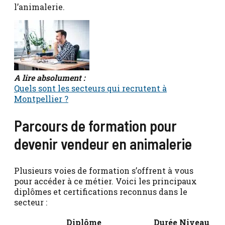
l’animalerie.
A lire absolument :
Quels sont les secteurs qui recrutent à
Montpellier ?
Parcours de formation pour
devenir vendeur en animalerie
Plusieurs voies de formation s’offrent à vous
pour accéder à ce métier. Voici les principaux
diplômes et certifications reconnus dans le
secteur :
Diplôme
Durée
Niveau