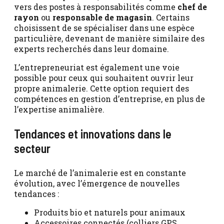
vers des postes à responsabilités comme
chef de
rayon
ou
responsable de magasin
. Certains
choisissent de se spécialiser dans une espèce
particulière, devenant de manière similaire des
experts recherchés dans leur domaine.
L’entrepreneuriat est également une voie
possible pour ceux qui souhaitent ouvrir leur
propre animalerie. Cette option requiert des
compétences en gestion d’entreprise, en plus de
l’expertise animalière.
Tendances et innovations dans le
secteur
Le marché de l’animalerie est en constante
évolution, avec l’émergence de nouvelles
tendances :
Produits bio et naturels pour animaux
Accessoires connectés (colliers GPS,