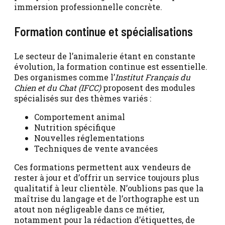
immersion professionnelle concrète.
Formation continue et spécialisations
Le secteur de l’animalerie étant en constante
évolution, la formation continue est essentielle.
Des organismes comme l’
Institut Français du
Chien et du Chat (IFCC)
proposent des modules
spécialisés sur des thèmes variés :
Comportement animal
Nutrition spécifique
Nouvelles réglementations
Techniques de vente avancées
Ces formations permettent aux vendeurs de
rester à jour et d’offrir un service toujours plus
qualitatif à leur clientèle. N’oublions pas que la
maîtrise du langage et de l’orthographe est un
atout non négligeable dans ce métier,
notamment pour la rédaction d’étiquettes, de