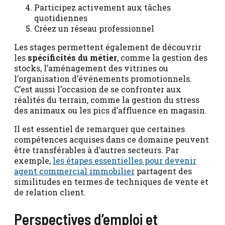
Participez activement aux tâches
quotidiennes
Créez un réseau professionnel
Les stages permettent également de découvrir
les
spécificités du métier
, comme la gestion des
stocks, l’aménagement des vitrines ou
l’organisation d’événements promotionnels.
C’est aussi l’occasion de se confronter aux
réalités du terrain, comme la gestion du stress
des animaux ou les pics d’affluence en magasin.
Il est essentiel de remarquer que certaines
compétences acquises dans ce domaine peuvent
être transférables à d’autres secteurs. Par
exemple,
les étapes essentielles pour devenir
agent commercial immobilier
partagent des
similitudes en termes de techniques de vente et
de relation client.
Perspectives d’emploi et