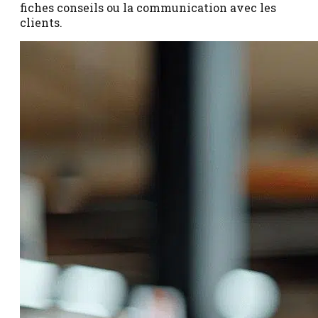
fiches conseils ou la communication avec les
clients.