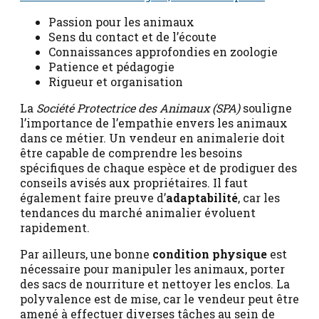
Passion pour les animaux
Sens du contact et de l’écoute
Connaissances approfondies en zoologie
Patience et pédagogie
Rigueur et organisation
La
Société Protectrice des Animaux (SPA)
souligne
l’importance de l’empathie envers les animaux
dans ce métier. Un vendeur en animalerie doit
être capable de comprendre les besoins
spécifiques de chaque espèce et de prodiguer des
conseils avisés aux propriétaires. Il faut
également faire preuve d’
adaptabilité
, car les
tendances du marché animalier évoluent
rapidement.
Par ailleurs, une bonne
condition physique
est
nécessaire pour manipuler les animaux, porter
des sacs de nourriture et nettoyer les enclos. La
polyvalence est de mise, car le vendeur peut être
amené à effectuer diverses tâches au sein de