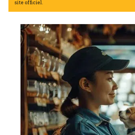
site officiel.