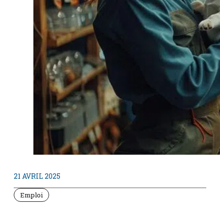
21 AVRIL 2025
Emploi