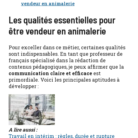
vendeur en animalerie
Les qualités essentielles pour
être vendeur en animalerie
Pour exceller dans ce métier, certaines qualités
sont indispensables. En tant que professeur de
français spécialisé dans la rédaction de
contenus pédagogiques, je peux affirmer que la
communication claire et efficace
est
primordiale. Voici les principales aptitudes à
développer :
A lire aussi :
Travail en intérim : règles, durée et rupture