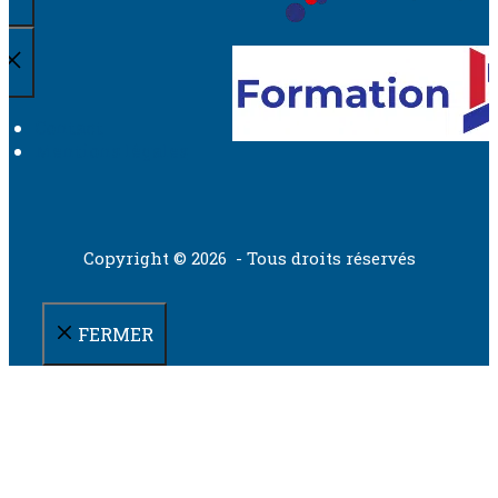
Contact
Mentions légales
Copyright © 2026 - Tous droits réservés
FERMER