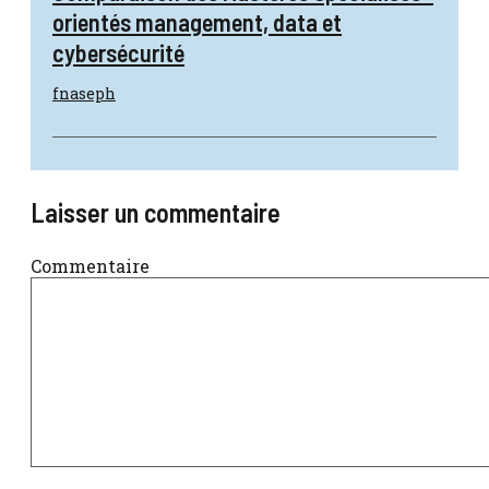
orientés management, data et
cybersécurité
fnaseph
Laisser un commentaire
Commentaire