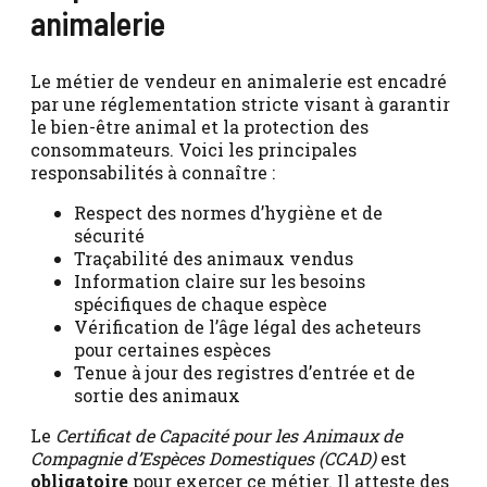
animalerie
Le métier de vendeur en animalerie est encadré
par une réglementation stricte visant à garantir
le bien-être animal et la protection des
consommateurs. Voici les principales
responsabilités à connaître :
Respect des normes d’hygiène et de
sécurité
Traçabilité des animaux vendus
Information claire sur les besoins
spécifiques de chaque espèce
Vérification de l’âge légal des acheteurs
pour certaines espèces
Tenue à jour des registres d’entrée et de
sortie des animaux
Le
Certificat de Capacité pour les Animaux de
Compagnie d’Espèces Domestiques (CCAD)
est
obligatoire
pour exercer ce métier. Il atteste des