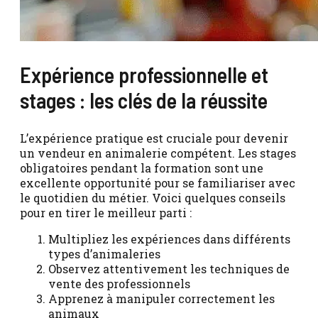
Expérience professionnelle et
stages : les clés de la réussite
L’expérience pratique est cruciale pour devenir
un vendeur en animalerie compétent. Les stages
obligatoires pendant la formation sont une
excellente opportunité pour se familiariser avec
le quotidien du métier. Voici quelques conseils
pour en tirer le meilleur parti :
Multipliez les expériences dans différents
types d’animaleries
Observez attentivement les techniques de
vente des professionnels
Apprenez à manipuler correctement les
animaux