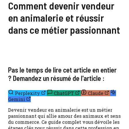
Comment devenir vendeur
en animalerie et réussir
dans ce métier passionnant
Pas le temps de lire cet article en entier
? Demandez un résumé de l'article :
Perplexity
ChatGPT
Claude
Gemini
Devenir vendeur en animalerie est un métier
passionnant qui allie amour des animaux et sens
du commerce. Ce guide complet vous dévoile les
étapes clés pour réussir dans cette profession en