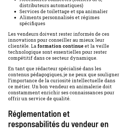
distributeurs automatiques)
Services de toilettage et spa animalier
Aliments personnalisés et régimes
spécifiques
Les vendeurs doivent rester informés de ces
innovations pour conseiller au mieux leur
clientèle. La
formation continue
et la veille
technologique sont essentielles pour rester
compétitif dans ce secteur dynamique.
En tant que rédacteur spécialisé dans les
contenus pédagogiques, je ne peux que souligner
l’importance de la curiosité intellectuelle dans
ce métier. Un bon vendeur en animalerie doit
constamment enrichir ses connaissances pour
offrir un service de qualité.
Réglementation et
responsabilités du vendeur en