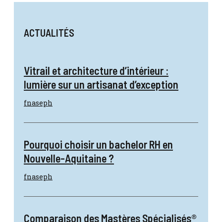
ACTUALITÉS
Vitrail et architecture d’intérieur :
lumière sur un artisanat d’exception
fnaseph
Pourquoi choisir un bachelor RH en
Nouvelle-Aquitaine ?
fnaseph
Comparaison des Mastères Spécialisés®