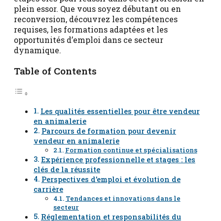
plein essor. Que vous soyez débutant ou en
reconversion, découvrez les compétences
requises, les formations adaptées et les
opportunités d’emploi dans ce secteur
dynamique.
Table of Contents
Les qualités essentielles pour être vendeur
en animalerie
Parcours de formation pour devenir
vendeur en animalerie
Formation continue et spécialisations
Expérience professionnelle et stages : les
clés de la réussite
Perspectives d’emploi et évolution de
carrière
Tendances et innovations dans le
secteur
Réglementation et responsabilités du