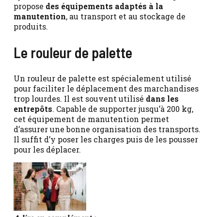
propose
des équipements adaptés à la
manutention
, au transport et au stockage de
produits.
Le rouleur de palette
Un rouleur de palette est spécialement utilisé
pour faciliter le déplacement des marchandises
trop lourdes. Il est souvent utilisé
dans les
entrepôts
. Capable de supporter jusqu’à 200 kg,
cet équipement de manutention permet
d’assurer une bonne organisation des transports.
Il suffit d’y poser les charges puis de les pousser
pour les déplacer.