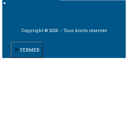
Mentions légales
Copyright © 2026 - Tous droits réservés
FERMER