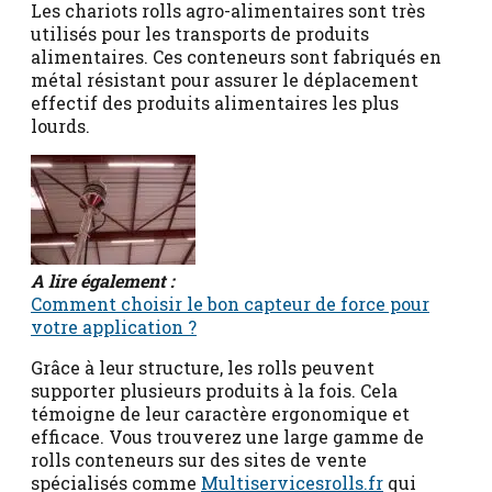
Les chariots rolls agro-alimentaires sont très
utilisés pour les transports de produits
alimentaires. Ces conteneurs sont fabriqués en
métal résistant pour assurer le déplacement
effectif des produits alimentaires les plus
lourds.
A lire également :
Comment choisir le bon capteur de force pour
votre application ?
Grâce à leur structure, les rolls peuvent
supporter plusieurs produits à la fois. Cela
témoigne de leur caractère ergonomique et
efficace. Vous trouverez une large gamme de
rolls conteneurs sur des sites de vente
spécialisés comme
Multiservicesrolls.fr
qui