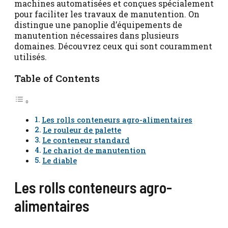
machines automatisées et conçues spécialement
pour faciliter les travaux de manutention. On
distingue une panoplie d’équipements de
manutention nécessaires dans plusieurs
domaines. Découvrez ceux qui sont couramment
utilisés.
Table of Contents
Les rolls conteneurs agro-alimentaires
Le rouleur de palette
Le conteneur standard
Le chariot de manutention
Le diable
Les rolls conteneurs agro-
alimentaires