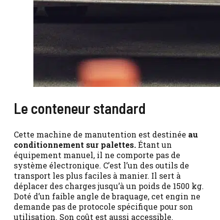
Le conteneur standard
Cette machine de manutention est destinée
au
conditionnement sur palettes.
Étant un
équipement manuel, il ne comporte pas de
système électronique. C’est l’un des outils de
transport les plus faciles à manier. Il sert à
déplacer des charges jusqu’à un poids de 1500 kg.
Doté d’un faible angle de braquage, cet engin ne
demande pas de protocole spécifique pour son
utilisation. Son coût est aussi accessible.