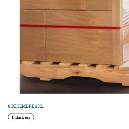
8 DÉCEMBRE 2021
Industries