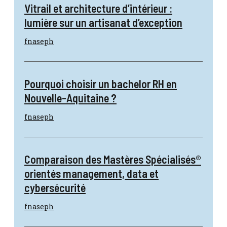
Vitrail et architecture d’intérieur :
lumière sur un artisanat d’exception
fnaseph
Pourquoi choisir un bachelor RH en
Nouvelle-Aquitaine ?
fnaseph
Comparaison des Mastères Spécialisés®
orientés management, data et
cybersécurité
fnaseph