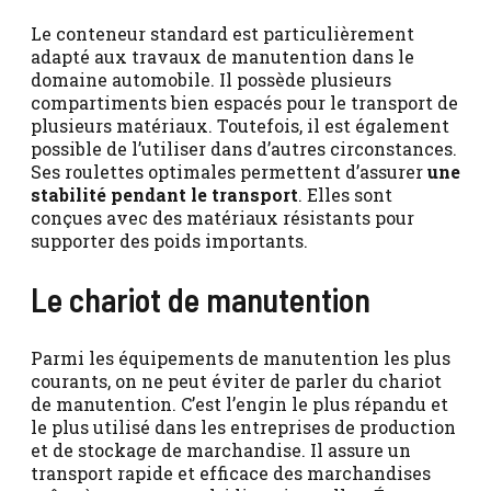
Le conteneur standard est particulièrement
adapté aux travaux de manutention dans le
domaine automobile. Il possède plusieurs
compartiments bien espacés pour le transport de
plusieurs matériaux. Toutefois, il est également
possible de l’utiliser dans d’autres circonstances.
Ses roulettes optimales permettent d’assurer
une
stabilité pendant le transport
. Elles sont
conçues avec des matériaux résistants pour
supporter des poids importants.
Le chariot de manutention
Parmi les équipements de manutention les plus
courants, on ne peut éviter de parler du chariot
de manutention. C’est l’engin le plus répandu et
le plus utilisé dans les entreprises de production
et de stockage de marchandise. Il assure un
transport rapide et efficace des marchandises