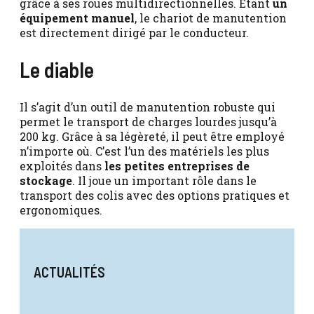
grâce à ses roues multidirectionnelles. Étant
un
équipement manuel
, le chariot de manutention
est directement dirigé par le conducteur.
Le diable
Il s’agit d’un outil de manutention robuste qui
permet le transport de charges lourdes jusqu’à
200 kg. Grâce à sa légèreté, il peut être employé
n’importe où. C’est l’un des matériels les plus
exploités dans
les petites entreprises de
stockage
. Il joue un important rôle dans le
transport des colis avec des options pratiques et
ergonomiques.
ACTUALITÉS