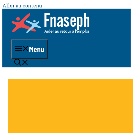
Aller au contenu
Menu