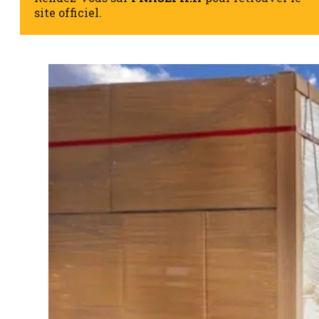
site officiel.