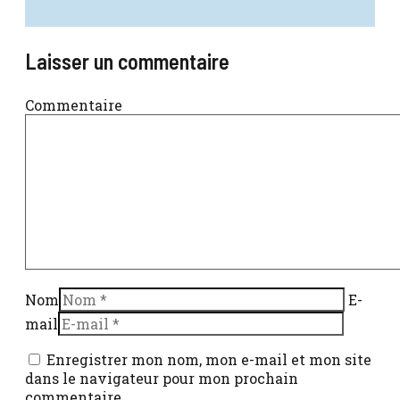
Laisser un commentaire
Commentaire
Nom
E-
mail
Enregistrer mon nom, mon e-mail et mon site
dans le navigateur pour mon prochain
commentaire.