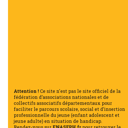
Attention !
Ce site n'est pas le site officiel de la
fédération d’associations nationales et de
collectifs associatifs départementaux pour
faciliter le parcours scolaire, social et d’insertion
professionnelle du jeune (enfant adolescent et
jeune adulte) en situation de handicap.
Rendez-vous sur
FNASEPH.fr
pour retrouver le