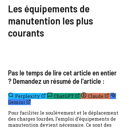
Les équipements de
manutention les plus
courants
Pas le temps de lire cet article en entier
? Demandez un résumé de l'article :
Perplexity
ChatGPT
Claude
Gemini
Pour faciliter le soulèvement et le déplacement
des charges lourdes, l’emploi d’équipements de
manutention devient nécessaire. Ce sont des