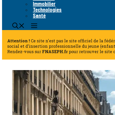
Immobilier
Technologies
Santé
Attention !
Ce site n'est pas le site officiel de la fé
social et d’insertion professionnelle du jeune (enfan
Rendez-vous sur
FNASEPH.fr
pour retrouver le site o