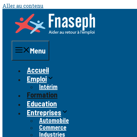
Aller au contenu
Menu
Accueil
Emploi
Intérim
Formation
Education
Entreprises
Automobile
Commerce
Industries