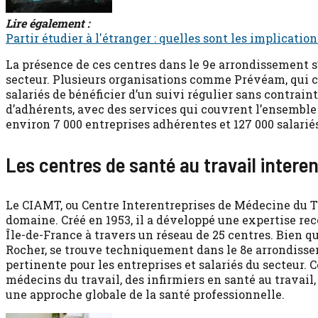
Lire également :
Partir étudier à l'étranger : quelles sont les implication
La présence de ces centres dans le 9e arrondissement s’
secteur. Plusieurs organisations comme Prévéam, qui c
salariés de bénéficier d’un suivi régulier sans contra
d’adhérents, avec des services qui couvrent l’ensemble 
environ 7 000 entreprises adhérentes et 127 000 salarié
Les centres de santé au travail intere
Le CIAMT, ou Centre Interentreprises de Médecine du Tr
domaine. Créé en 1953, il a développé une expertise rec
Île-de-France à travers un réseau de 25 centres. Bien q
Rocher, se trouve techniquement dans le 8e arrondisse
pertinente pour les entreprises et salariés du secteur.
médecins du travail, des infirmiers en santé au travail
une approche globale de la santé professionnelle.