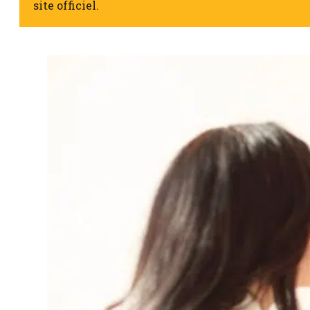
site officiel.