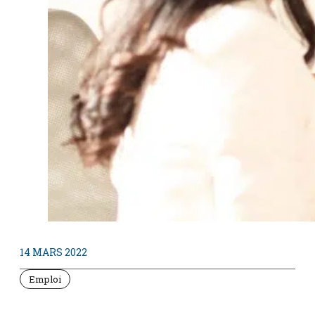
14 MARS 2022
Emploi