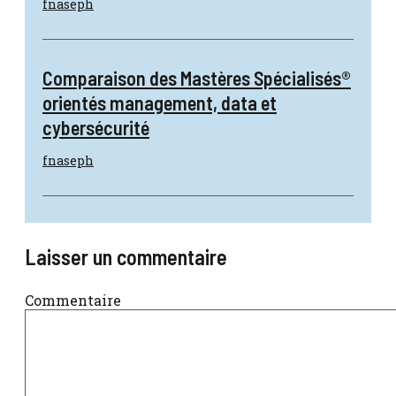
fnaseph
Comparaison des Mastères Spécialisés®
orientés management, data et
cybersécurité
fnaseph
Laisser un commentaire
Commentaire