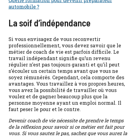
Quelle formation pour devenir préparateur
automobile ?
La soif d’indépendance
Si vous envisagez de vous reconvertir
professionnellement, vous devez savoir que le
métier de coach de vie est parfois difficile. Le
travail indépendant signifie qu’un revenu
régulier n’est pas toujours garanti et qu’il peut
s’écouler un certain temps avant que vous ne
soyez rémunérés. Cependant, cela comporte des
avantages. Vous travaillez à vos propres heures,
vous avez la possibilité de travailler où vous
voulez et de gagner beaucoup plus que la
personne moyenne ayant un emploi normal. Il
faut peser le pour et le contre.
Devenir coach de vie nécessite de prendre le temps
de la réflexion pour savoir si ce métier est fait pour
vous. Si vous sautez le pas, sachez que vous aurez la