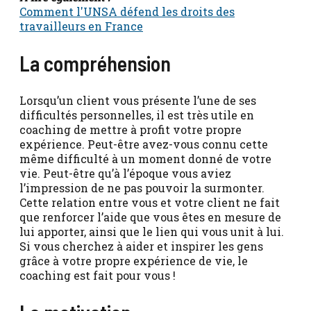
Comment l'UNSA défend les droits des
travailleurs en France
La compréhension
Lorsqu’un client vous présente l’une de ses
difficultés personnelles, il est très utile en
coaching de mettre à profit votre propre
expérience. Peut-être avez-vous connu cette
même difficulté à un moment donné de votre
vie. Peut-être qu’à l’époque vous aviez
l’impression de ne pas pouvoir la surmonter.
Cette relation entre vous et votre client ne fait
que renforcer l’aide que vous êtes en mesure de
lui apporter, ainsi que le lien qui vous unit à lui.
Si vous cherchez à aider et inspirer les gens
grâce à votre propre expérience de vie, le
coaching est fait pour vous !