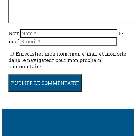
Nom
E-
mail
Enregistrer mon nom, mon e-mail et mon site
dans le navigateur pour mon prochain
commentaire.