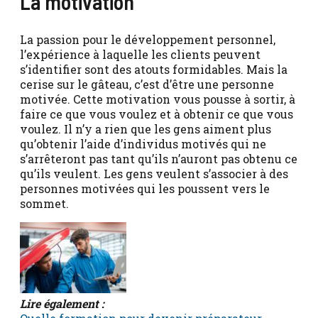
La motivation
La passion pour le développement personnel,
l’expérience à laquelle les clients peuvent
s’identifier sont des atouts formidables. Mais la
cerise sur le gâteau, c’est d’être une personne
motivée. Cette motivation vous pousse à sortir, à
faire ce que vous voulez et à obtenir ce que vous
voulez. Il n’y a rien que les gens aiment plus
qu’obtenir l’aide d’individus motivés qui ne
s’arrêteront pas tant qu’ils n’auront pas obtenu ce
qu’ils veulent. Les gens veulent s’associer à des
personnes motivées qui les poussent vers le
sommet.
Lire également :