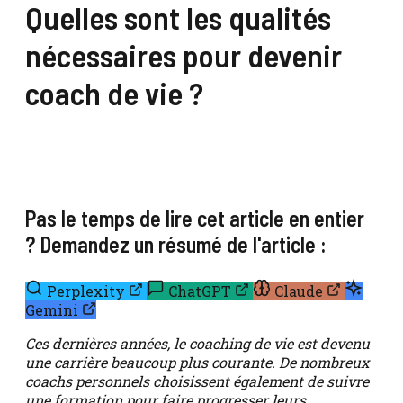
Quelles sont les qualités
nécessaires pour devenir
coach de vie ?
Pas le temps de lire cet article en entier
? Demandez un résumé de l'article :
Perplexity
ChatGPT
Claude
Gemini
Ces dernières années, le coaching de vie est devenu
une carrière beaucoup plus courante. De nombreux
coachs personnels choisissent également de suivre
une formation pour faire progresser leurs