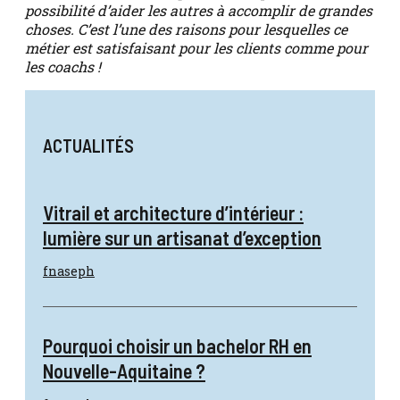
possibilité d’aider les autres à accomplir de grandes
choses. C’est l’une des raisons pour lesquelles ce
métier est satisfaisant pour les clients comme pour
les coachs !
ACTUALITÉS
Vitrail et architecture d’intérieur :
lumière sur un artisanat d’exception
fnaseph
Pourquoi choisir un bachelor RH en
Nouvelle-Aquitaine ?