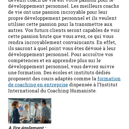
développement personnel. Les meilleurs coachs
de vie ont une passion incroyable pour leur
propre développement personnel et ils veulent
utiliser cette passion pour la transmettre aux
autres. Vos futurs clients seront capables de voir
cette passion brute que vous avez, ce qui vous
rendra incroyablement convaincants. En effet,
ils sauront à quel point vous êtes dévoué à leur
développement personnel. Pour accroître vos
compétences et en apprendre plus sur le
développement personnel, vous devrez suivre
une formation. Des écoles et instituts dédiés
proposent des cours adaptés comme la
formation
de coaching en entreprise
dispensée à l’Institut
International du Coaching Humaniste.
A lire également :