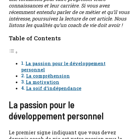
connaissances et leur carrière. Si vous avez
récemment entendu parler de ce métier et qu’il vous
intéresse, poursuivez la lecture de cet article. Nous
listons les qualités qu’un coach de vie doit avoir !
Table of Contents
La passion pour le développement
personnel
La compréhension
La motivation
La soif d’indépendance
La passion pour le
développement personnel
Le premier signe indiquant que vous devez
devenir coach de vie est votre passion pour le