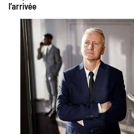
l’arrivée