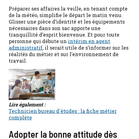
Préparer ses affaires la veille, en tenant compte
de la météo, simplifie le départ le matin venu.
Glisser une pièce d’identité et les équipements
nécessaires dans son sac apporte une
tranquillité d’esprit bienvenue. Et pour toute
personne qui débute un
intérim en agent
administratif
, il serait utile de s’informer sur les
réalités du métier et sur l’environnement de
travail.
Lire également :
Technicien bureau d'études : la fiche métier
complète
Adopter la bonne attitude dès