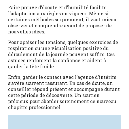
Faire preuve d’écoute et d’humilité facilite
l’adaptation aux règles en vigueur. Même si
certaines méthodes surprennent, il vaut mieux
observer et comprendre avant de proposer de
nouvelles idées.
Pour apaiser les tensions, quelques exercices de
respiration ou une visualisation positive du
déroulement de la journée peuvent suffire. Ces
astuces renforcent la confiance et aident à
garder la tête froide.
Enfin, garder le contact avec l’agence d’intérim
s’avère souvent rassurant. En cas de doute, un
conseiller répond présent et accompagne durant
cette période de découverte. Un soutien
précieux pour aborder sereinement ce nouveau
chapitre professionnel.