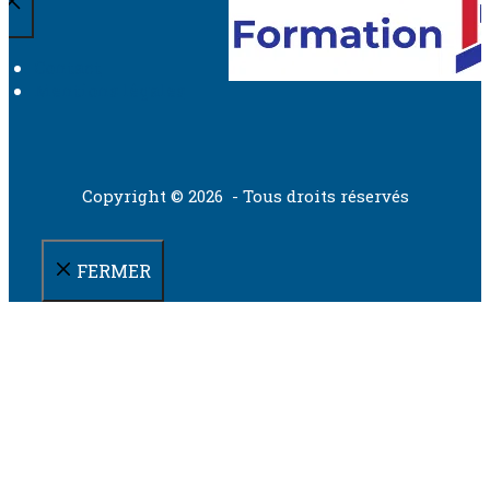
Contact
Mentions légales
Copyright © 2026 - Tous droits réservés
FERMER