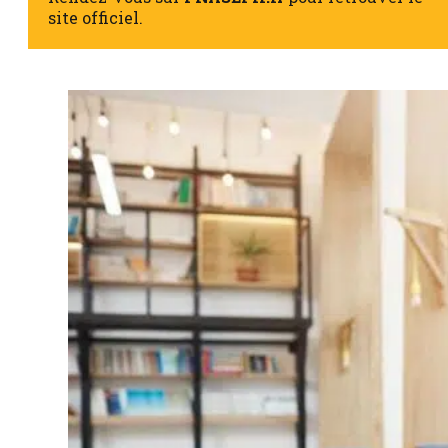
site officiel.