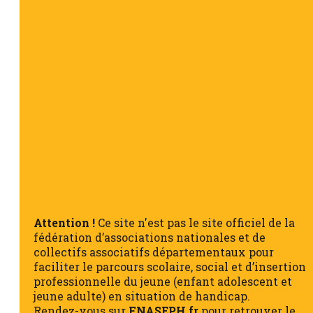
Attention !
Ce site n'est pas le site officiel de la
fédération d’associations nationales et de
collectifs associatifs départementaux pour
faciliter le parcours scolaire, social et d’insertion
professionnelle du jeune (enfant adolescent et
jeune adulte) en situation de handicap.
Rendez-vous sur
FNASEPH.fr
pour retrouver le