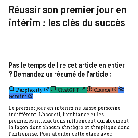
Réussir son premier jour en
intérim : les clés du succès
Pas le temps de lire cet article en entier
? Demandez un résumé de l'article :
Perplexity
ChatGPT
Claude
Gemini
Le premier jour en intérim ne laisse personne
indifférent. L’accueil, l’ambiance et les
premières interactions influencent durablement
la façon dont chacun s’intègre et s’implique dans
l’entreprise. Pour aborder cette étape avec