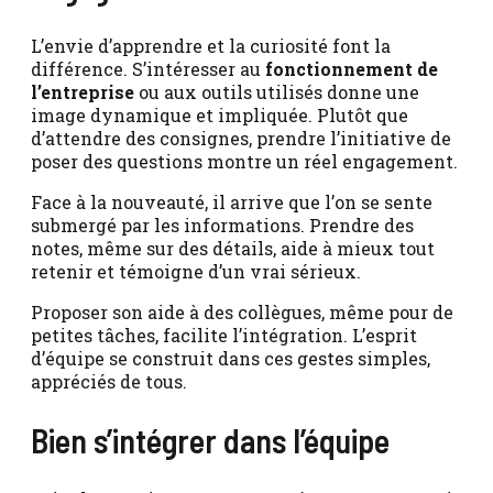
L’envie d’apprendre et la curiosité font la
différence. S’intéresser au
fonctionnement de
l’entreprise
ou aux outils utilisés donne une
image dynamique et impliquée. Plutôt que
d’attendre des consignes, prendre l’initiative de
poser des questions montre un réel engagement.
Face à la nouveauté, il arrive que l’on se sente
submergé par les informations. Prendre des
notes, même sur des détails, aide à mieux tout
retenir et témoigne d’un vrai sérieux.
Proposer son aide à des collègues, même pour de
petites tâches, facilite l’intégration. L’esprit
d’équipe se construit dans ces gestes simples,
appréciés de tous.
Bien s’intégrer dans l’équipe