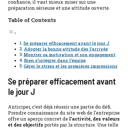
confiance, il vaut mieux miser sur une
préparation sérieuse et une attitude ouverte.
Table of Contents
Se préparer efficacement avant le jour J
Adopter la bonne attitude dès l’arrivée
Montrer sa motivation et son engagement
Bien s’intégrer dans l’équipe
Gérer le stress et les premières impressions
Se préparer efficacement avant
le jour J
Anticiper, c’est déjà réussir une partie du défi.
Prendre connaissance du site web de l’entreprise
offre un aperçu concret de
l’activité, des valeurs
et des objectifs
portés par la structure. Une telle