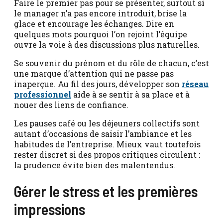
Faire le premier pas pour se présenter, surtout si
le manager n’a pas encore introduit, brise la
glace et encourage les échanges. Dire en
quelques mots pourquoi l’on rejoint l’équipe
ouvre la voie à des discussions plus naturelles.
Se souvenir du prénom et du rôle de chacun, c’est
une marque d’attention qui ne passe pas
inaperçue. Au fil des jours, développer son
réseau
professionnel
aide à se sentir à sa place et à
nouer des liens de confiance.
Les pauses café ou les déjeuners collectifs sont
autant d’occasions de saisir l’ambiance et les
habitudes de l’entreprise. Mieux vaut toutefois
rester discret si des propos critiques circulent :
la prudence évite bien des malentendus.
Gérer le stress et les premières
impressions