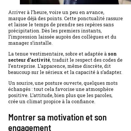
Arriver à l’heure, voire un peu en avance,
marque déjà des points. Cette ponctualité rassure
et laisse le temps de prendre ses repères sans
précipitation. Dès les premiers instants,
l’impression laissée auprès des collègues et du
manager s’installe.
La tenue vestimentaire, sobre et adaptée à
son
secteur d’activité
, traduit le respect des codes de
l’entreprise. L’apparence, même discrète, dit
beaucoup sur le sérieux et la capacité à s’adapter.
Un sourire, une posture ouverte, quelques mots
échangés : tout cela favorise une atmosphère
positive. L’attitude, bien plus que les paroles,
crée un climat propice à la confiance.
Montrer sa motivation et son
engagement