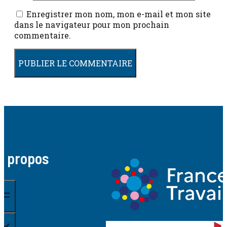
Enregistrer mon nom, mon e-mail et mon site
dans le navigateur pour mon prochain
commentaire.
A propos