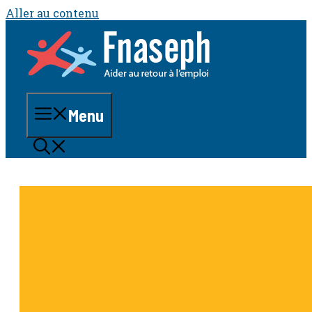
Aller au contenu
Menu