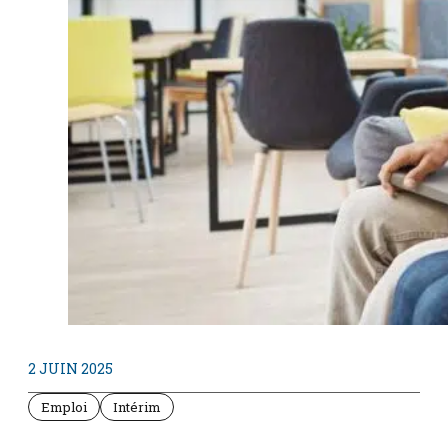
2 JUIN 2025
Emploi
Intérim