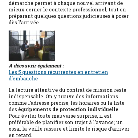
démarche permet à chaque nouvel arrivant de
mieux cerner le contexte professionnel, tout en
préparant quelques questions judicieuses à poser
dès l’arrivée.
A découvrir également :
Les 5 questions récurrentes en entretien
d’embauche
La lecture attentive du contrat de mission reste
indispensable. On y trouve des informations
comme l’adresse précise, les horaires ou la liste
des
équipements de protection individuelle
.
Pour éviter toute mauvaise surprise, il est
préférable de planifier son trajet à l’avance ; un
essai la veille rassure et limite le risque d’arriver
en retard.