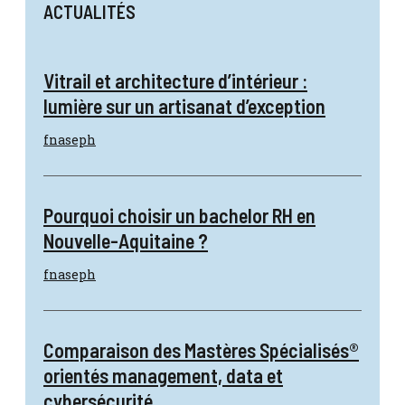
ACTUALITÉS
Vitrail et architecture d’intérieur :
lumière sur un artisanat d’exception
fnaseph
Pourquoi choisir un bachelor RH en
Nouvelle-Aquitaine ?
fnaseph
Comparaison des Mastères Spécialisés®
orientés management, data et
cybersécurité