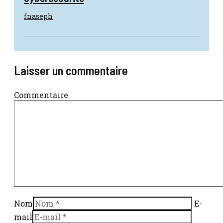
fnaseph
Laisser un commentaire
Commentaire
Nom
E-
mail