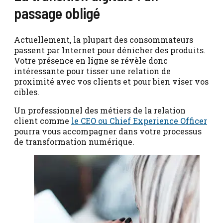
passage obligé
Actuellement, la plupart des consommateurs
passent par Internet pour dénicher des produits.
Votre présence en ligne se révèle donc
intéressante pour tisser une relation de
proximité avec vos clients et pour bien viser vos
cibles.
Un professionnel des métiers de la relation
client comme
le CEO ou Chief Experience Officer
pourra vous accompagner dans votre processus
de transformation numérique.