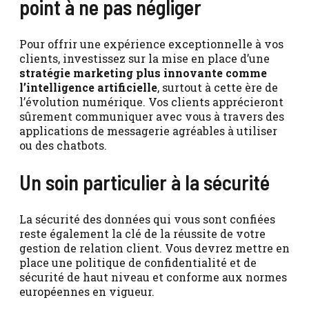
point à ne pas négliger
Pour offrir une expérience exceptionnelle à vos
clients, investissez sur la mise en place d’une
stratégie marketing plus innovante comme
l’intelligence artificielle
, surtout à cette ère de
l’évolution numérique. Vos clients apprécieront
sûrement communiquer avec vous à travers des
applications de messagerie agréables à utiliser
ou des chatbots.
Un soin particulier à la sécurité
La sécurité des données qui vous sont confiées
reste également la clé de la réussite de votre
gestion de relation client. Vous devrez mettre en
place une politique de confidentialité et de
sécurité de haut niveau et conforme aux normes
européennes en vigueur.