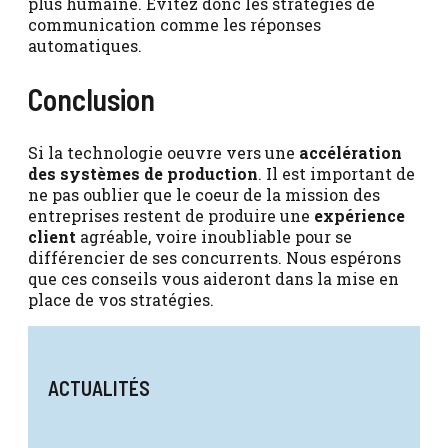
plus humaine. Évitez donc les stratégies de
communication comme les réponses
automatiques.
Conclusion
Si la technologie oeuvre vers une
accélération
des systèmes de production
. Il est important de
ne pas oublier que le coeur de la mission des
entreprises restent de produire une
expérience
client
agréable, voire inoubliable pour se
différencier de ses concurrents. Nous espérons
que ces conseils vous aideront dans la mise en
place de vos stratégies.
ACTUALITÉS