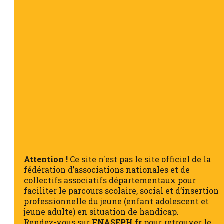
Attention !
Ce site n'est pas le site officiel de la
fédération d’associations nationales et de
collectifs associatifs départementaux pour
faciliter le parcours scolaire, social et d’insertion
professionnelle du jeune (enfant adolescent et
jeune adulte) en situation de handicap.
Rendez-vous sur
FNASEPH.fr
pour retrouver le