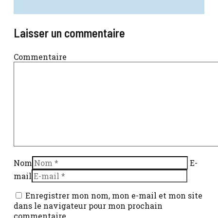
Laisser un commentaire
Commentaire
Nom
E-
mail
Enregistrer mon nom, mon e-mail et mon site
dans le navigateur pour mon prochain
commentaire.