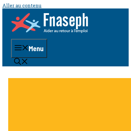
Aller au contenu
Menu