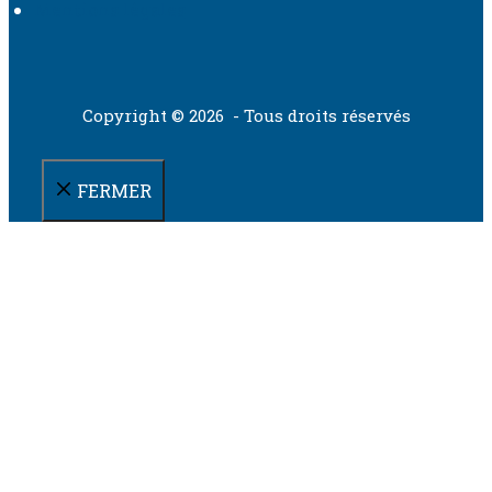
Mentions légales
Copyright © 2026 - Tous droits réservés
FERMER