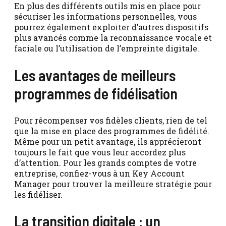
En plus des différents outils mis en place pour
sécuriser les informations personnelles, vous
pourrez également exploiter d’autres dispositifs
plus avancés comme la reconnaissance vocale et
faciale ou l’utilisation de l’empreinte digitale.
Les avantages de meilleurs
programmes de fidélisation
Pour récompenser vos fidèles clients, rien de tel
que la mise en place des programmes de fidélité.
Même pour un petit avantage, ils apprécieront
toujours le fait que vous leur accordez plus
d’attention. Pour les grands comptes de votre
entreprise, confiez-vous à un Key Account
Manager pour trouver la meilleure stratégie pour
les fidéliser.
La transition digitale : un