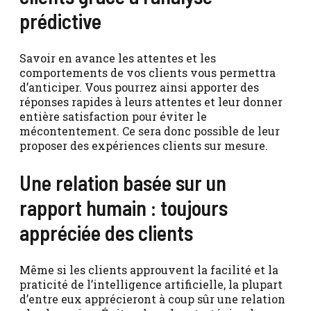
prédictive
Savoir en avance les attentes et les
comportements de vos clients vous permettra
d’anticiper. Vous pourrez ainsi apporter des
réponses rapides à leurs attentes et leur donner
entière satisfaction pour éviter le
mécontentement. Ce sera donc possible de leur
proposer des expériences clients sur mesure.
Une relation basée sur un
rapport humain : toujours
appréciée des clients
Même si les clients approuvent la facilité et la
praticité de l’intelligence artificielle, la plupart
d’entre eux apprécieront à coup sûr une relation