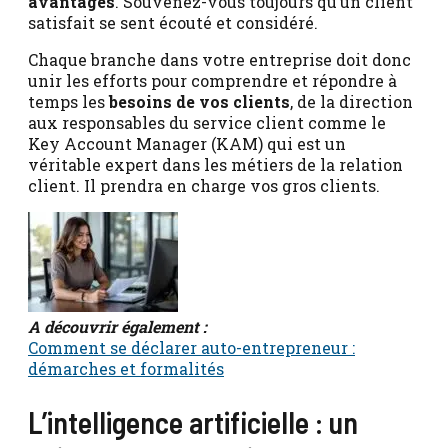
avantages
. Souvenez-vous toujours qu’un client
satisfait se sent écouté et considéré.
Chaque branche dans votre entreprise doit donc
unir les efforts pour comprendre et répondre à
temps les
besoins de vos clients
, de la direction
aux responsables du service client comme le
Key Account Manager (KAM) qui est un
véritable expert dans les métiers de la relation
client. Il prendra en charge vos gros clients.
A découvrir également :
Comment se déclarer auto-entrepreneur :
démarches et formalités
L’intelligence artificielle : un