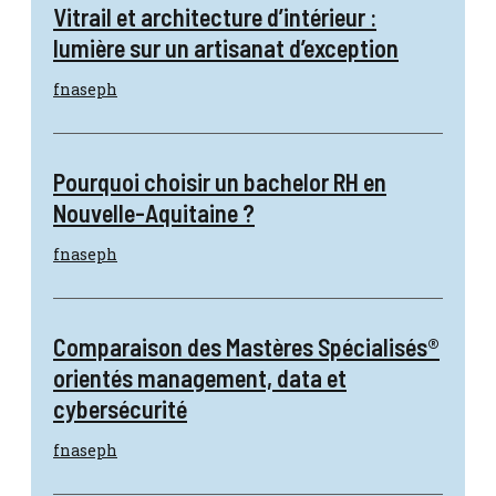
Vitrail et architecture d’intérieur :
lumière sur un artisanat d’exception
fnaseph
Pourquoi choisir un bachelor RH en
Nouvelle-Aquitaine ?
fnaseph
Comparaison des Mastères Spécialisés®
orientés management, data et
cybersécurité
fnaseph