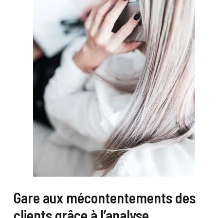
Gare aux mécontentements des
clients grâce à l’analyse