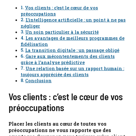
Vos clients : c’est le cœur de vos
préoccupations
L’intelligence artificielle : un point à ne pas
négliger
Un soin particulier à la sécurité
Les avantages de meilleurs programmes de
fidélisation
La transition digitale : un passage obligé
Gare aux mécontentements des clients
grâce à l’analyse prédictive
Une relation basée sur un rapport humain :
toujours appréciée des clients
Conclusion
Vos clients : c’est le cœur de vos
préoccupations
Placer les clients au cœur de toutes vos
préoccupations ne vous rapporte que des