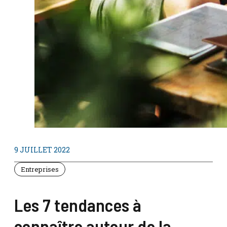
9 JUILLET 2022
Entreprises
Les 7 tendances à
connaître autour de la