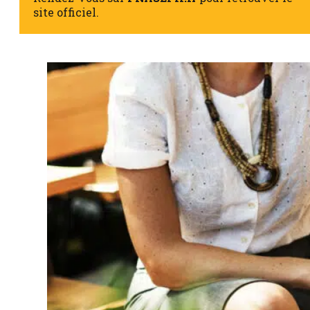
site officiel.