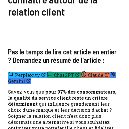
relation client
Pas le temps de lire cet article en entier
? Demandez un résumé de l'article :
Perplexity
ChatGPT
Claude
Gemini
Savez-vous que
pour 97% des consommateurs,
la qualité du service client reste un critère
déterminant
qui influence grandement leur
choix d’une marque et leur décision d’achat ?
Soigner la relation client n’est donc plus
désormais une alternative si vous souhaitez
optimiser votre portefeuille client et fidéliser