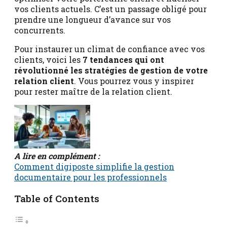
vos clients actuels. C’est un passage obligé pour
prendre une longueur d’avance sur vos
concurrents.
Pour instaurer un climat de confiance avec vos
clients, voici les
7 tendances qui ont
révolutionné les stratégies de gestion de votre
relation client
. Vous pourrez vous y inspirer
pour rester maître de la relation client.
A lire en complément :
Comment digiposte simplifie la gestion
documentaire pour les professionnels
Table of Contents