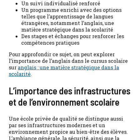
Un suivi individualisé renforcé
Un programme enrichi avec des options
telles que l’apprentissage de langues
étrangères, notamment l’anglais, une
matière stratégique dans la scolarité
Des stages et échanges pour renforcer les
compétences pratiques
Pour approfondir ce sujet, on peut explorer
l’importance de l’anglais dans le cursus scolaire
sur
anglais : une matière stratégique dans la
scolarité
.
L’importance des infrastructures
et de l’environnement scolaire
Une école privée de qualité se distingue aussi
par ses infrastructures modernes et un
environnement propice au bien-être des élèves.
L’ambiance générale, la sécurité, ainsi que la