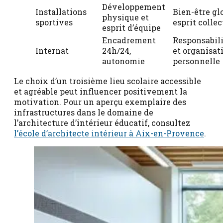
Développement
Installations
Bien-être gl
physique et
sportives
esprit collec
esprit d’équipe
Encadrement
Responsabil
Internat
24h/24,
et organisat
autonomie
personnelle
Le choix d’un troisième lieu scolaire accessible
et agréable peut influencer positivement la
motivation. Pour un aperçu exemplaire des
infrastructures dans le domaine de
l’architecture d’intérieur éducatif, consultez
l’école d’architecte intérieur à Aix-en-Provence
.