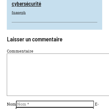
cybersécurité
fnaseph
Laisser un commentaire
Commentaire
Nom
E-