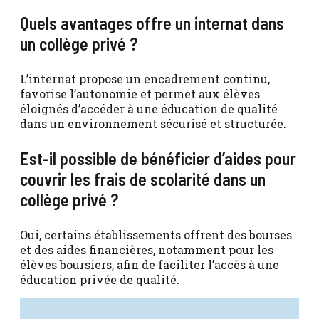
Quels avantages offre un internat dans
un collège privé ?
L’internat propose un encadrement continu,
favorise l’autonomie et permet aux élèves
éloignés d’accéder à une éducation de qualité
dans un environnement sécurisé et structurée.
Est-il possible de bénéficier d’aides pour
couvrir les frais de scolarité dans un
collège privé ?
Oui, certains établissements offrent des bourses
et des aides financières, notamment pour les
élèves boursiers, afin de faciliter l’accès à une
éducation privée de qualité.