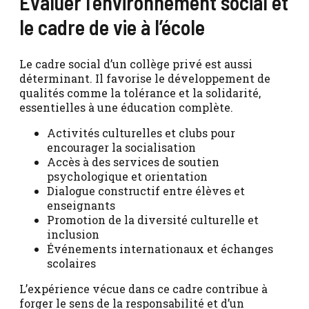
Évaluer l’environnement social et
le cadre de vie à l’école
Le cadre social d’un collège privé est aussi
déterminant. Il favorise le développement de
qualités comme la tolérance et la solidarité,
essentielles à une éducation complète.
Activités culturelles et clubs pour
encourager la socialisation
Accès à des services de soutien
psychologique et orientation
Dialogue constructif entre élèves et
enseignants
Promotion de la diversité culturelle et
inclusion
Événements internationaux et échanges
scolaires
L’expérience vécue dans ce cadre contribue à
forger le sens de la responsabilité et d’un