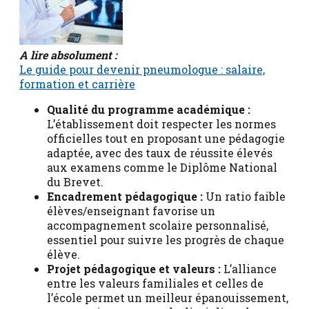
A lire absolument :
Le guide pour devenir pneumologue : salaire,
formation et carrière
Qualité du programme académique :
L’établissement doit respecter les normes
officielles tout en proposant une pédagogie
adaptée, avec des taux de réussite élevés
aux examens comme le Diplôme National
du Brevet.
Encadrement pédagogique :
Un ratio faible
élèves/enseignant favorise un
accompagnement scolaire personnalisé,
essentiel pour suivre les progrès de chaque
élève.
Projet pédagogique et valeurs :
L’alliance
entre les valeurs familiales et celles de
l’école permet un meilleur épanouissement,