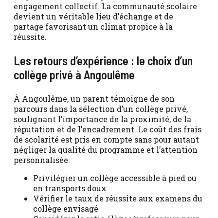
engagement collectif. La communauté scolaire
devient un véritable lieu d’échange et de
partage favorisant un climat propice à la
réussite.
Les retours d’expérience : le choix d’un
collège privé à Angoulême
À Angoulême, un parent témoigne de son
parcours dans la sélection d’un collège privé,
soulignant l’importance de la proximité, de la
réputation et de l’encadrement. Le coût des frais
de scolarité est pris en compte sans pour autant
négliger la qualité du programme et l’attention
personnalisée.
Privilégier un collège accessible à pied ou
en transports doux
Vérifier le taux de réussite aux examens du
collège envisagé