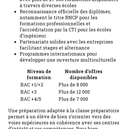
à travers diverses écoles
Reconnaissance officielle des diplômes,
notamment le titre RNCP pour les
formations professionnelles et
l’accréditation par la CTI pour les écoles
d’ingénieur
Partenariats solides avec les entreprises
facilitant stages et alternance
Programmes internationaux pour
développer une ouverture multiculturelle
Niveau de
Nombre d’offres
formation
disponibles
BAC +1/+2
Plus de 8 000
BAC +3
Plus de 12 000
BAC +4/5
Plus de 7 000
Une préparation adaptée à la classe préparatoire
permet à un élève de bien s’orienter vers des
voies supérieures en cohérence avec ses centres
d’intérêt et ses compétences. Pour bien