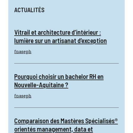
ACTUALITÉS
Vitrail et architecture d’intérieur :
lumière sur un artisanat d’exception
fnaseph
Pourquoi choisir un bachelor RH en
Nouvelle-Aquitaine ?
fnaseph
Comparaison des Mastères Spécialisés®
orientés management, data et