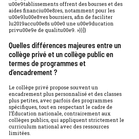
u00e9tablissements offrent des bourses et des
aides financiu00e8res, notamment pour les
u00e9lu00e8ves boursiers, afin de faciliter
lu2019accu00e8s u00e0 une u00e9ducation
privu00e9e de qualitu00e9. »}}]}
Quelles différences majeures entre un
collège privé et un collège public en
termes de programmes et
d’encadrement ?
Le collège privé propose souvent un
encadrement plus personnalisé et des classes
plus petites, avec parfois des programmes
spécifiques, tout en respectant le cadre de
l’Éducation nationale, contrairement aux
collèges publics, qui appliquent strictement le
curriculum national avec des ressources
limitées.