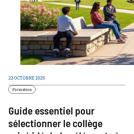
22 OCTOBRE 2025
Formation
Guide essentiel pour
sélectionner le collège