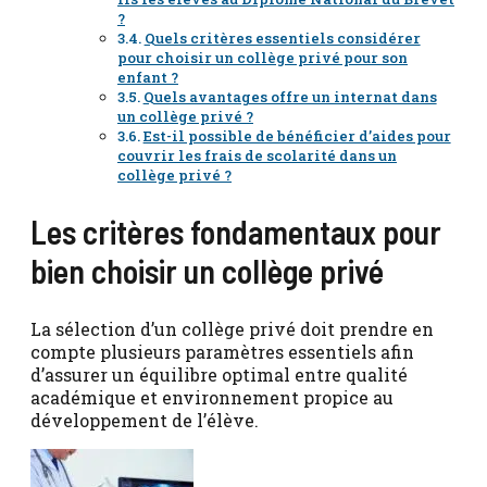
?
Quels critères essentiels considérer
pour choisir un collège privé pour son
enfant ?
Quels avantages offre un internat dans
un collège privé ?
Est-il possible de bénéficier d’aides pour
couvrir les frais de scolarité dans un
collège privé ?
Les critères fondamentaux pour
bien choisir un collège privé
La sélection d’un collège privé doit prendre en
compte plusieurs paramètres essentiels afin
d’assurer un équilibre optimal entre qualité
académique et environnement propice au
développement de l’élève.