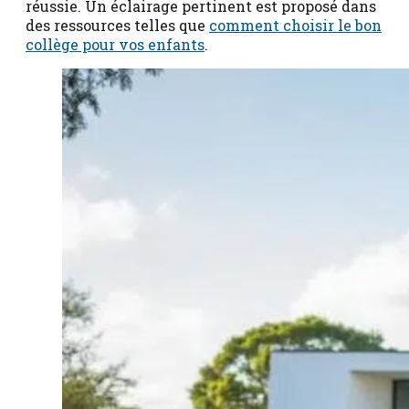
réussie. Un éclairage pertinent est proposé dans
des ressources telles que
comment choisir le bon
collège pour vos enfants
.