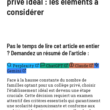
privé idéal : les éléments à
considérer
Pas le temps de lire cet article en entier
? Demandez un résumé de l'article :
Perplexity
ChatGPT
Claude
Gemini
Face à la hausse constante du nombre de
familles optant pour un collège privé, choisir
l’établissement idéal est devenu une étape
cruciale. Cette décision requiert un examen
attentif des critères essentiels qui garantissent
une scolarité épanouissante et conforme aux