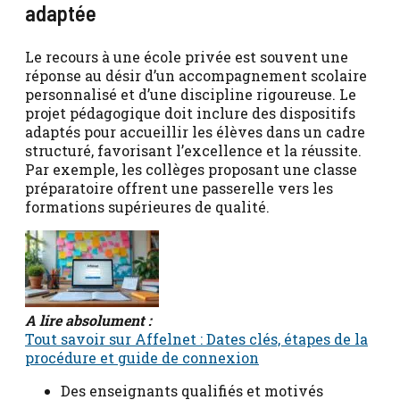
adaptée
Le recours à une école privée est souvent une
réponse au désir d’un accompagnement scolaire
personnalisé et d’une discipline rigoureuse. Le
projet pédagogique doit inclure des dispositifs
adaptés pour accueillir les élèves dans un cadre
structuré, favorisant l’excellence et la réussite.
Par exemple, les collèges proposant une classe
préparatoire offrent une passerelle vers les
formations supérieures de qualité.
A lire absolument :
Tout savoir sur Affelnet : Dates clés, étapes de la
procédure et guide de connexion
Des enseignants qualifiés et motivés