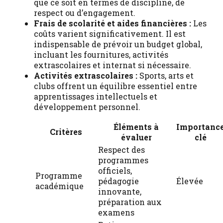
que ce soit en termes de discipline, de
respect ou d’engagement.
Frais de scolarité et aides financières :
Les
coûts varient significativement. Il est
indispensable de prévoir un budget global,
incluant les fournitures, activités
extrascolaires et internat si nécessaire.
Activités extrascolaires :
Sports, arts et
clubs offrent un équilibre essentiel entre
apprentissages intellectuels et
développement personnel.
Éléments à
Importanc
Critères
évaluer
clé
Respect des
programmes
officiels,
Programme
pédagogie
Élevée
académique
innovante,
préparation aux
examens