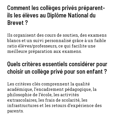
Comment les collèges privés préparent-
ils les élèves au Diplôme National du
Brevet ?
Ils organisent des cours de soutien, des examens
blancs et un suivi personnalisé grâce à un faible
ratio élèves/professeurs, ce qui facilite une
meilleure préparation aux examens.
Quels critères essentiels considérer pour
choisir un collège privé pour son enfant ?
Les critères clés comprennent la qualité
académique, l’encadrement pédagogique, la
philosophie de l’école, les activités
extrascolaires, les frais de scolarité, les
infrastructures et les retours d’expérience des
parents.