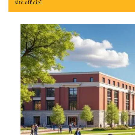
site officiel.