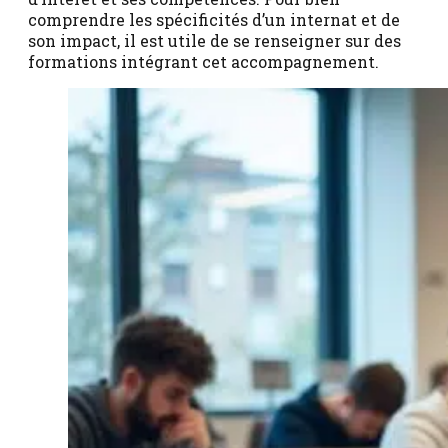
comprendre les spécificités d’un internat et de
son impact, il est utile de se renseigner sur des
formations intégrant cet accompagnement.