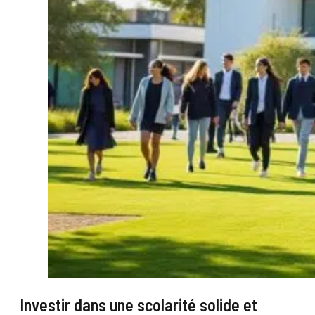
Investir dans une scolarité solide et