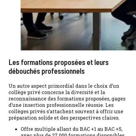
Les formations proposées et leurs
débouchés professionnels
Un autre aspect primordial dans le choix d’un
collège privé concerne la diversité et la
reconnaissance des formations proposées, gages
d’une insertion professionnelle réussie. Les
collèges privés s’attachent souvent à offrir une
préparation solide et des perspectives claires.
Offre multiple allant du BAC +1 au BAC +5,
avec plus de 27 000 formations disponibles