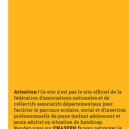
Attention !
Ce site n'est pas le site officiel de la
fédération d’associations nationales et de
collectifs associatifs départementaux pour
faciliter le parcours scolaire, social et d’insertion
professionnelle du jeune (enfant adolescent et
jeune adulte) en situation de handicap.
Rendez-vous sur
FNASEPH.fr
pour retrouver le