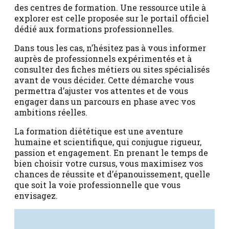
des centres de formation. Une ressource utile à
explorer est celle proposée sur le portail officiel
dédié aux formations professionnelles.
Dans tous les cas, n’hésitez pas à vous informer
auprès de professionnels expérimentés et à
consulter des fiches métiers ou sites spécialisés
avant de vous décider. Cette démarche vous
permettra d’ajuster vos attentes et de vous
engager dans un parcours en phase avec vos
ambitions réelles.
La formation diététique est une aventure
humaine et scientifique, qui conjugue rigueur,
passion et engagement. En prenant le temps de
bien choisir votre cursus, vous maximisez vos
chances de réussite et d’épanouissement, quelle
que soit la voie professionnelle que vous
envisagez.