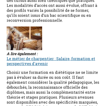
des cursus aussi bien théoriques que pratiques.
Les modalités d’accès ont aussi évolué, offrant à
des profils variés la possibilité de se former,
qu’ils soient issus d’un bac scientifique ou en
reconversion professionnelle.
A lire également :
Le métier de charpentier : Salaire, formation et
perspectives d'avenir
Choisir une formation en diététique ne se limite
pas à évaluer sa durée ou son coût. Il faut
également considérer la qualité pédagogique, les
débouchés, la reconnaissance officielle des
diplômes, mais aussi la complémentarité entre
théorie et stages pratiques. Plusieurs avenues
sont disponibles avec des spécificités marquées,