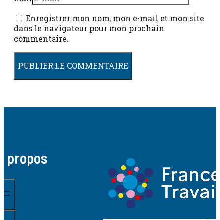
Enregistrer mon nom, mon e-mail et mon site
dans le navigateur pour mon prochain
commentaire.
A propos