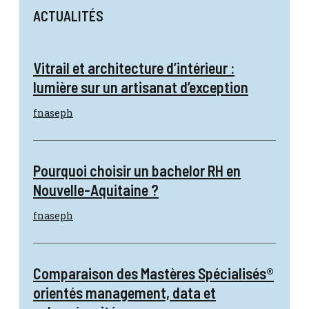
ACTUALITÉS
Vitrail et architecture d’intérieur :
lumière sur un artisanat d’exception
fnaseph
Pourquoi choisir un bachelor RH en
Nouvelle-Aquitaine ?
fnaseph
Comparaison des Mastères Spécialisés®
orientés management, data et