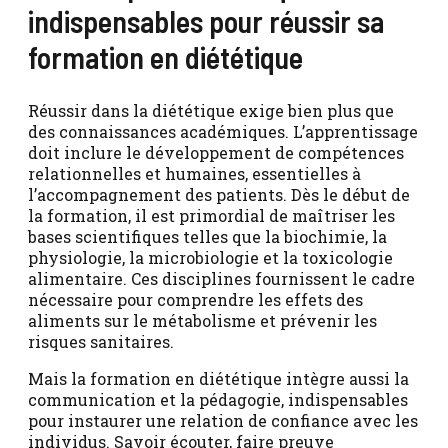
indispensables pour réussir sa
formation en diététique
Réussir dans la diététique exige bien plus que
des connaissances académiques. L’apprentissage
doit inclure le développement de compétences
relationnelles et humaines, essentielles à
l’accompagnement des patients. Dès le début de
la formation, il est primordial de maîtriser les
bases scientifiques telles que la biochimie, la
physiologie, la microbiologie et la toxicologie
alimentaire. Ces disciplines fournissent le cadre
nécessaire pour comprendre les effets des
aliments sur le métabolisme et prévenir les
risques sanitaires.
Mais la formation en diététique intègre aussi la
communication et la pédagogie, indispensables
pour instaurer une relation de confiance avec les
individus. Savoir écouter, faire preuve