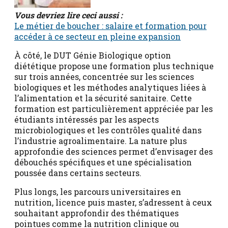
Vous devriez lire ceci aussi :
Le métier de boucher : salaire et formation pour
accéder à ce secteur en pleine expansion
À côté, le DUT Génie Biologique option
diététique propose une formation plus technique
sur trois années, concentrée sur les sciences
biologiques et les méthodes analytiques liées à
l’alimentation et la sécurité sanitaire. Cette
formation est particulièrement appréciée par les
étudiants intéressés par les aspects
microbiologiques et les contrôles qualité dans
l’industrie agroalimentaire. La nature plus
approfondie des sciences permet d’envisager des
débouchés spécifiques et une spécialisation
poussée dans certains secteurs.
Plus longs, les parcours universitaires en
nutrition, licence puis master, s’adressent à ceux
souhaitant approfondir des thématiques
pointues comme la nutrition clinique ou