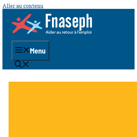
Aller au contenu
Menu