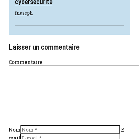
cybersécurité
fnaseph
Laisser un commentaire
Commentaire
Nom
E-
mail