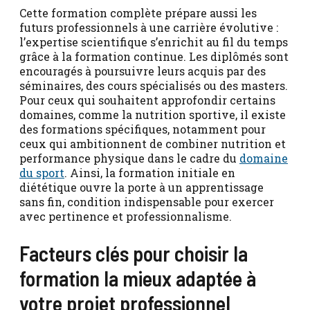
Cette formation complète prépare aussi les
futurs professionnels à une carrière évolutive :
l’expertise scientifique s’enrichit au fil du temps
grâce à la formation continue. Les diplômés sont
encouragés à poursuivre leurs acquis par des
séminaires, des cours spécialisés ou des masters.
Pour ceux qui souhaitent approfondir certains
domaines, comme la nutrition sportive, il existe
des formations spécifiques, notamment pour
ceux qui ambitionnent de combiner nutrition et
performance physique dans le cadre du
domaine
du sport
. Ainsi, la formation initiale en
diététique ouvre la porte à un apprentissage
sans fin, condition indispensable pour exercer
avec pertinence et professionnalisme.
Facteurs clés pour choisir la
formation la mieux adaptée à
votre projet professionnel