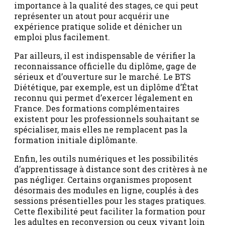
importance à la qualité des stages, ce qui peut
représenter un atout pour acquérir une
expérience pratique solide et dénicher un
emploi plus facilement.
Par ailleurs, il est indispensable de vérifier la
reconnaissance officielle du diplôme, gage de
sérieux et d’ouverture sur le marché. Le BTS
Diététique, par exemple, est un diplôme d’État
reconnu qui permet d’exercer légalement en
France. Des formations complémentaires
existent pour les professionnels souhaitant se
spécialiser, mais elles ne remplacent pas la
formation initiale diplômante.
Enfin, les outils numériques et les possibilités
d’apprentissage à distance sont des critères à ne
pas négliger. Certains organismes proposent
désormais des modules en ligne, couplés à des
sessions présentielles pour les stages pratiques.
Cette flexibilité peut faciliter la formation pour
les adultes en reconversion ou ceux vivant loin