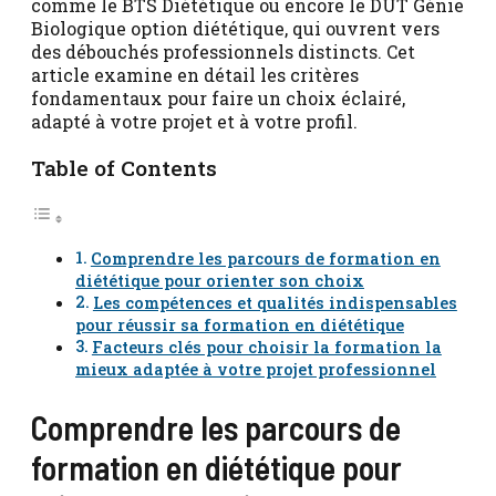
comme le BTS Diététique ou encore le DUT Génie
Biologique option diététique, qui ouvrent vers
des débouchés professionnels distincts. Cet
article examine en détail les critères
fondamentaux pour faire un choix éclairé,
adapté à votre projet et à votre profil.
Table of Contents
Comprendre les parcours de formation en
diététique pour orienter son choix
Les compétences et qualités indispensables
pour réussir sa formation en diététique
Facteurs clés pour choisir la formation la
mieux adaptée à votre projet professionnel
Comprendre les parcours de
formation en diététique pour