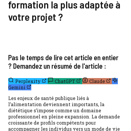
formation la plus adaptée à
votre projet ?
Pas le temps de lire cet article en entier
? Demandez un résumé de l'article :
Perplexity
ChatGPT
Claude
Gemini
Les enjeux de santé publique liés à
l’alimentation deviennent importants, la
diététique s’impose comme un domaine
professionnel en pleine expansion. La demande
croissante de profils compétents pour
accompagner les individus vers un mode de vie