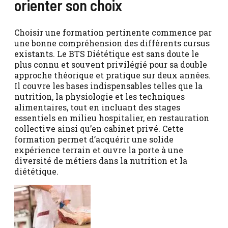
orienter son choix
Choisir une formation pertinente commence par
une bonne compréhension des différents cursus
existants. Le BTS Diététique est sans doute le
plus connu et souvent privilégié pour sa double
approche théorique et pratique sur deux années.
Il couvre les bases indispensables telles que la
nutrition, la physiologie et les techniques
alimentaires, tout en incluant des stages
essentiels en milieu hospitalier, en restauration
collective ainsi qu’en cabinet privé. Cette
formation permet d’acquérir une solide
expérience terrain et ouvre la porte à une
diversité de métiers dans la nutrition et la
diététique.