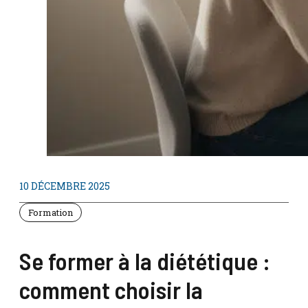
10 DÉCEMBRE 2025
Formation
Se former à la diététique :
comment choisir la