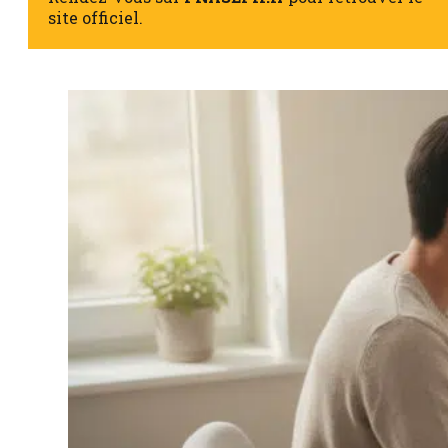
site officiel.