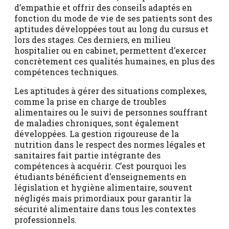
d’empathie et offrir des conseils adaptés en
fonction du mode de vie de ses patients sont des
aptitudes développées tout au long du cursus et
lors des stages. Ces derniers, en milieu
hospitalier ou en cabinet, permettent d’exercer
concrètement ces qualités humaines, en plus des
compétences techniques.
Les aptitudes à gérer des situations complexes,
comme la prise en charge de troubles
alimentaires ou le suivi de personnes souffrant
de maladies chroniques, sont également
développées. La gestion rigoureuse de la
nutrition dans le respect des normes légales et
sanitaires fait partie intégrante des
compétences à acquérir. C’est pourquoi les
étudiants bénéficient d’enseignements en
législation et hygiène alimentaire, souvent
négligés mais primordiaux pour garantir la
sécurité alimentaire dans tous les contextes
professionnels.