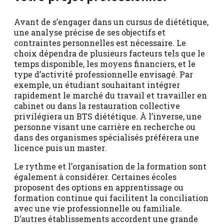
Avant de s’engager dans un cursus de diététique,
une analyse précise de ses objectifs et
contraintes personnelles est nécessaire. Le
choix dépendra de plusieurs facteurs tels que le
temps disponible, les moyens financiers, et le
type d’activité professionnelle envisagé. Par
exemple, un étudiant souhaitant intégrer
rapidement le marché du travail et travailler en
cabinet ou dans la restauration collective
privilégiera un BTS diététique. À l’inverse, une
personne visant une carrière en recherche ou
dans des organismes spécialisés préférera une
licence puis un master.
Le rythme et l’organisation de la formation sont
également à considérer. Certaines écoles
proposent des options en apprentissage ou
formation continue qui facilitent la conciliation
avec une vie professionnelle ou familiale.
D’autres établissements accordent une grande