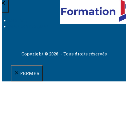
Contact
Mentions légales
Copyright © 2026 - Tous droits réservés
FERMER