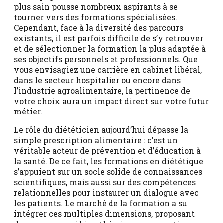
plus sain pousse nombreux aspirants à se
tourner vers des formations spécialisées.
Cependant, face à la diversité des parcours
existants, il est parfois difficile de s’y retrouver
et de sélectionner la formation la plus adaptée à
ses objectifs personnels et professionnels. Que
vous envisagiez une carrière en cabinet libéral,
dans le secteur hospitalier ou encore dans
l’industrie agroalimentaire, la pertinence de
votre choix aura un impact direct sur votre futur
métier.
Le rôle du diététicien aujourd’hui dépasse la
simple prescription alimentaire : c’est un
véritable acteur de prévention et d’éducation à
la santé. De ce fait, les formations en diététique
s’appuient sur un socle solide de connaissances
scientifiques, mais aussi sur des compétences
relationnelles pour instaurer un dialogue avec
les patients. Le marché de la formation a su
intégrer ces multiples dimensions, proposant