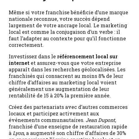
Même si votre franchise bénéficie d’une marque
nationale reconnue, votre succès dépend
largement de votre ancrage local. Le marketing
local est comme la conjugaison d’un verbe : il
faut l’adapter au contexte pour qu’il fonctionne
correctement.
Investissez dans le
référencement local sur
internet
et assurez-vous que votre entreprise
apparaît dans les recherches géolocalisées. Les
franchisés qui consacrent au moins 8% de leur
chiffre d’affaires au marketing local voient
généralement une augmentation de leur
rentabilité de 15 à 20% la première année.
Créez des partenariats avec d’autres commerces
locaux et participez activement aux
événements communautaires.
Jean Dupont
,
franchisé d’une enseigne de restauration rapide
à
Lyon
, a augmenté son chiffre d’affaires de 30%