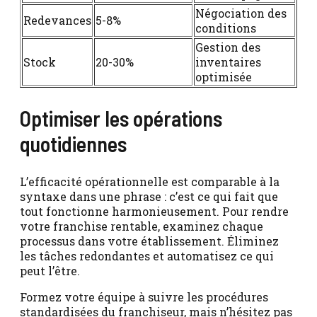
Négociation des
Redevances
5-8%
conditions
Gestion des
Stock
20-30%
inventaires
optimisée
Optimiser les opérations
quotidiennes
L’efficacité opérationnelle est comparable à la
syntaxe dans une phrase : c’est ce qui fait que
tout fonctionne harmonieusement. Pour rendre
votre franchise rentable, examinez chaque
processus dans votre établissement. Éliminez
les tâches redondantes et automatisez ce qui
peut l’être.
Formez votre équipe à suivre les procédures
standardisées du franchiseur, mais n’hésitez pas