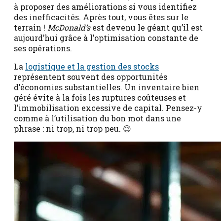
à proposer des améliorations si vous identifiez
des inefficacités. Après tout, vous êtes sur le
terrain !
McDonald’s
est devenu le géant qu’il est
aujourd’hui grâce à l’optimisation constante de
ses opérations.
La
logistique et la gestion des stocks
représentent souvent des opportunités
d’économies substantielles. Un inventaire bien
géré évite à la fois les ruptures coûteuses et
l’immobilisation excessive de capital. Pensez-y
comme à l’utilisation du bon mot dans une
phrase : ni trop, ni trop peu. 😉