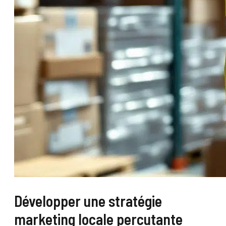
Développer une stratégie
marketing locale percutante