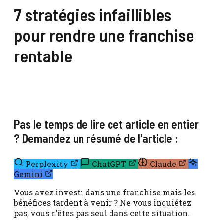
7 stratégies infaillibles
pour rendre une franchise
rentable
Pas le temps de lire cet article en entier
? Demandez un résumé de l'article :
Perplexity
ChatGPT
Claude
Gemini
Vous avez investi dans une franchise mais les
bénéfices tardent à venir ? Ne vous inquiétez
pas, vous n’êtes pas seul dans cette situation.