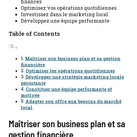
finances
Optimisez vos opérations quotidiennes
Investissez dans le marketing local
Développez une équipe performante
Table of Contents
Maîtriser son business plan et sa gestion
financière
Optimiser les opérations quotidiennes
Développer une stratégie marketing locale
percutante
Constituer une équipe performante et
motivée
Adapter son offre aux besoins du marché
local
Maîtriser son business plan et sa
gestion financière