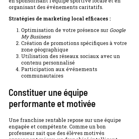
en sponsorisant l’équipe sportive locale et en
organisant des événements caritatifs.
Stratégies de marketing local efficaces :
Optimisation de votre présence sur
Google
My Business
Création de promotions spécifiques à votre
zone géographique
Utilisation des réseaux sociaux avec un
contenu personnalisé
Participation aux événements
communautaires
Constituer une équipe
performante et motivée
Une franchise rentable repose sur une équipe
engagée et compétente. Comme un bon
professeur sait que des élèves motivés