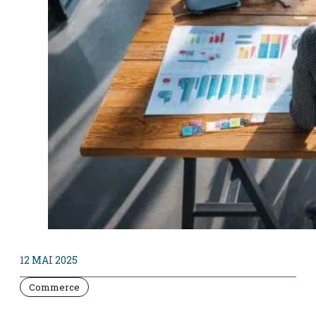
12 MAI 2025
Commerce