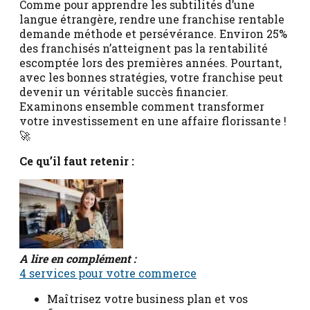
Comme pour apprendre les subtilités d’une
langue étrangère, rendre une franchise rentable
demande méthode et persévérance. Environ 25%
des franchisés n’atteignent pas la rentabilité
escomptée lors des premières années. Pourtant,
avec les bonnes stratégies, votre franchise peut
devenir un véritable succès financier.
Examinons ensemble comment transformer
votre investissement en une affaire florissante !
🚀
Ce qu’il faut retenir
:
A lire en complément :
4 services pour votre commerce
Maîtrisez votre business plan et vos