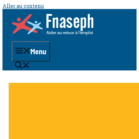
Aller au contenu
Menu