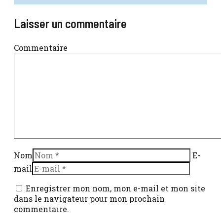
Laisser un commentaire
Commentaire
Nom
E-
mail
Enregistrer mon nom, mon e-mail et mon site
dans le navigateur pour mon prochain
commentaire.