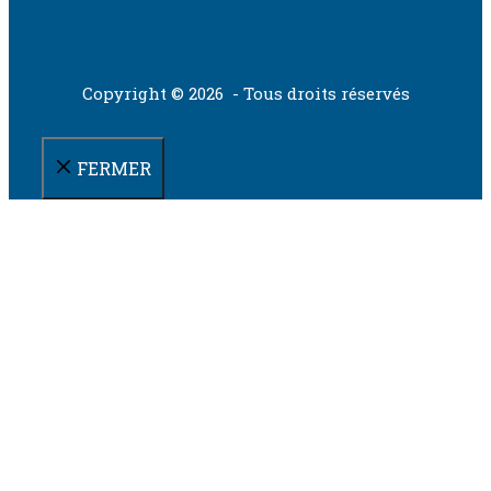
Copyright © 2026 - Tous droits réservés
FERMER