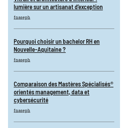
lumière sur un artisanat d’exception
fnaseph
Pourquoi choisir un bachelor RH en
Nouvelle-Aquitaine ?
fnaseph
Comparaison des Mastères Spécialisés®
orientés management, data et
cybersécurité
fnaseph