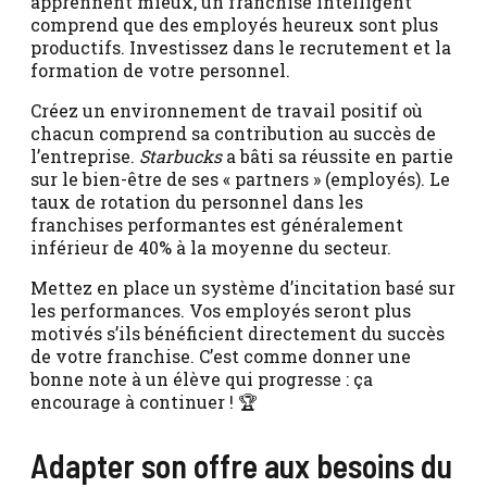
apprennent mieux, un franchisé intelligent
comprend que des employés heureux sont plus
productifs. Investissez dans le recrutement et la
formation de votre personnel.
Créez un environnement de travail positif où
chacun comprend sa contribution au succès de
l’entreprise.
Starbucks
a bâti sa réussite en partie
sur le bien-être de ses « partners » (employés). Le
taux de rotation du personnel dans les
franchises performantes est généralement
inférieur de 40% à la moyenne du secteur.
Mettez en place un système d’incitation basé sur
les performances. Vos employés seront plus
motivés s’ils bénéficient directement du succès
de votre franchise. C’est comme donner une
bonne note à un élève qui progresse : ça
encourage à continuer ! 🏆
Adapter son offre aux besoins du