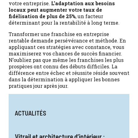
votre entreprise.
L’adaptation aux besoins
locaux peut augmenter votre taux de
fidélisation de plus de 25%
, un facteur
déterminant pour la rentabilité à long terme.
Transformer une franchise en entreprise
rentable demande persévérance et méthode. En
appliquant ces stratégies avec constance, vous
maximiserez vos chances de succès financier.
N’oubliez pas que même les franchises les plus
prospères ont connu des débuts difficiles. La
différence entre échec et réussite réside souvent
dans la détermination à appliquer les bonnes
pratiques jour après jour.
ACTUALITÉS
Vitrail et architecture d’intérieur :