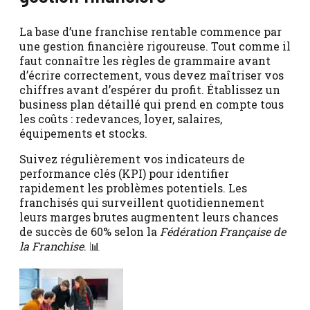
La base d’une franchise rentable commence par
une gestion financière rigoureuse. Tout comme il
faut connaître les règles de grammaire avant
d’écrire correctement, vous devez maîtriser vos
chiffres avant d’espérer du profit. Établissez un
business plan détaillé qui prend en compte tous
les coûts : redevances, loyer, salaires,
équipements et stocks.
Suivez régulièrement vos indicateurs de
performance clés (KPI) pour identifier
rapidement les problèmes potentiels. Les
franchisés qui surveillent quotidiennement
leurs marges brutes augmentent leurs chances
de succès de 60% selon la
Fédération Française de
la Franchise
. 📊