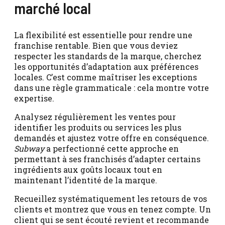
marché local
La flexibilité est essentielle pour rendre une
franchise rentable. Bien que vous deviez
respecter les standards de la marque, cherchez
les opportunités d’adaptation aux préférences
locales. C’est comme maîtriser les exceptions
dans une règle grammaticale : cela montre votre
expertise.
Analysez régulièrement les ventes pour
identifier les produits ou services les plus
demandés et ajustez votre offre en conséquence.
Subway
a perfectionné cette approche en
permettant à ses franchisés d’adapter certains
ingrédients aux goûts locaux tout en
maintenant l’identité de la marque.
Recueillez systématiquement les retours de vos
clients et montrez que vous en tenez compte. Un
client qui se sent écouté revient et recommande