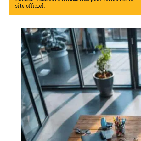
site officiel.