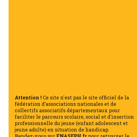
Attention !
Ce site n'est pas le site officiel de la
fédération d’associations nationales et de
collectifs associatifs départementaux pour
faciliter le parcours scolaire, social et d’insertion
professionnelle du jeune (enfant adolescent et
jeune adulte) en situation de handicap.
Rendez-vous sur
FNASEPH.fr
pour retrouver le