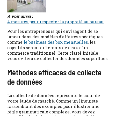
A voir aussi :
4 mesures pour respecter la propreté au bureau
Pour les entrepreneurs qui envisagent de se
lancer dans des modèles d’affaires spécifiques
comme
le business des box mensuelles
, les
objectifs seront différents de ceux d’un
commerce traditionnel. Cette clarté initiale
vous évitera de collecter des données superflues.
Méthodes efficaces de collecte
de données
La collecte de données représente le cœur de
votre étude de marché. Comme un linguiste
rassemblant des exemples pour illustrer une
règle grammaticale complexe, vous devez