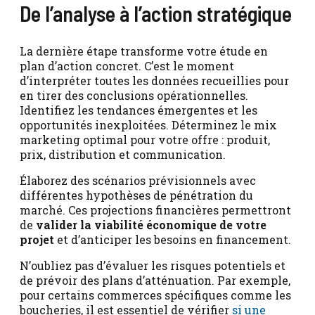
De l’analyse à l’action stratégique
La dernière étape transforme votre étude en
plan d’action concret. C’est le moment
d’interpréter toutes les données recueillies pour
en tirer des conclusions opérationnelles.
Identifiez les tendances émergentes et les
opportunités inexploitées. Déterminez le mix
marketing optimal pour votre offre : produit,
prix, distribution et communication.
Élaborez des scénarios prévisionnels avec
différentes hypothèses de pénétration du
marché. Ces projections financières permettront
de
valider la viabilité économique de votre
projet
et d’anticiper les besoins en financement.
N’oubliez pas d’évaluer les risques potentiels et
de prévoir des plans d’atténuation. Par exemple,
pour certains commerces spécifiques comme les
boucheries, il est essentiel de vérifier
si une