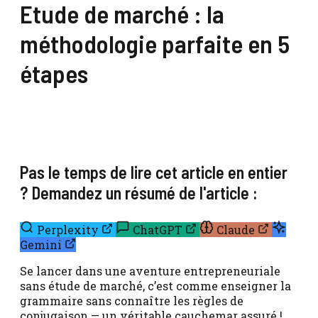
Etude de marché : la
méthodologie parfaite en 5
étapes
Pas le temps de lire cet article en entier
? Demandez un résumé de l'article :
Perplexity
ChatGPT
Claude
Gemini
Se lancer dans une aventure entrepreneuriale
sans étude de marché, c’est comme enseigner la
grammaire sans connaître les règles de
conjugaison — un véritable cauchemar assuré !