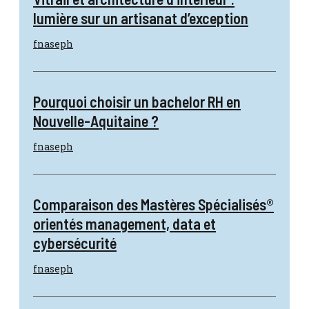
lumière sur un artisanat d’exception
fnaseph
Pourquoi choisir un bachelor RH en
Nouvelle-Aquitaine ?
fnaseph
Comparaison des Mastères Spécialisés®
orientés management, data et
cybersécurité
fnaseph