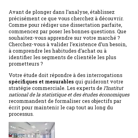
Avant de plonger dans l’analyse, établissez
précisément ce que vous cherchez à découvrir.
Comme pour rédiger une dissertation parfaite,
commencez par poser les bonnes questions. Que
souhaitez-vous apprendre sur votre marché ?
Cherchez-vous à valider l’existence d’un besoin,
à comprendre les habitudes d’achat ou à
identifier les segments de clientèle les plus
prometteurs ?
Votre étude doit répondre à des interrogations
spécifiques et mesurables
qui guideront votre
stratégie commerciale. Les experts de
l’Institut
national de la statistique et des études économiques
recommandent de formaliser ces objectifs par
écrit pour maintenir le cap tout au long du
processus.