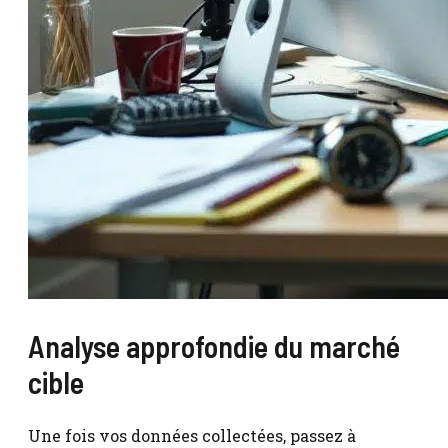
Analyse approfondie du marché
cible
Une fois vos données collectées, passez à