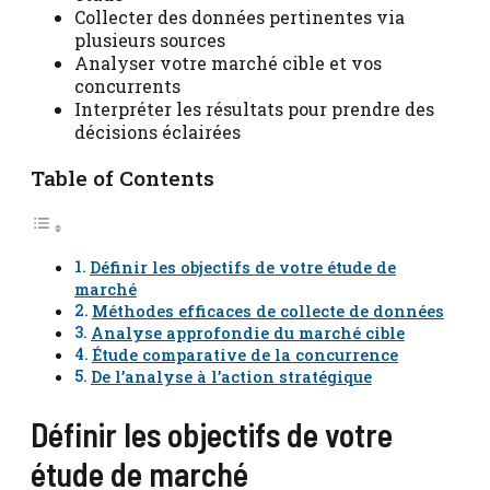
Collecter des données pertinentes via
plusieurs sources
Analyser votre marché cible et vos
concurrents
Interpréter les résultats pour prendre des
décisions éclairées
Table of Contents
Définir les objectifs de votre étude de
marché
Méthodes efficaces de collecte de données
Analyse approfondie du marché cible
Étude comparative de la concurrence
De l’analyse à l’action stratégique
Définir les objectifs de votre
étude de marché