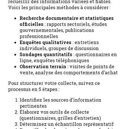
recueillir des informations variées et fiables.
Voici les principales méthodes à considérer :
Recherche documentaire et statistiques
officielles
: rapports sectoriels, études
gouvernementales, publications
professionnelles
Enquêtes qualitatives
: entretiens
individuels, groupes de discussion
Sondages quantitatifs
: questionnaires en
ligne, enquêtes téléphoniques
Observation terrain
: visites de points de
vente, analyse des comportements d’achat
Pour structurer votre collecte, suivez ce
processus en 5 étapes :
Identifiez les sources d’information
pertinentes
Élaborez vos outils de collecte
(questionnaires, grilles d’entretien)
Déterminez un échantillon représentatif