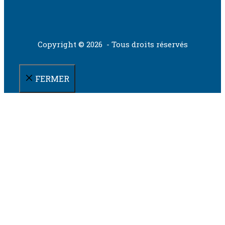
Copyright © 2026 - Tous droits réservés
FERMER