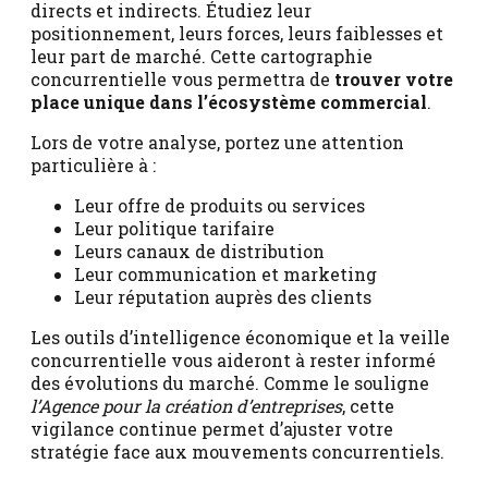
directs et indirects. Étudiez leur
positionnement, leurs forces, leurs faiblesses et
leur part de marché. Cette cartographie
concurrentielle vous permettra de
trouver votre
place unique dans l’écosystème commercial
.
Lors de votre analyse, portez une attention
particulière à :
Leur offre de produits ou services
Leur politique tarifaire
Leurs canaux de distribution
Leur communication et marketing
Leur réputation auprès des clients
Les outils d’intelligence économique et la veille
concurrentielle vous aideront à rester informé
des évolutions du marché. Comme le souligne
l’Agence pour la création d’entreprises
, cette
vigilance continue permet d’ajuster votre
stratégie face aux mouvements concurrentiels.