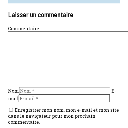
Laisser un commentaire
Commentaire
Nom
E-
mail
Enregistrer mon nom, mon e-mail et mon site
dans le navigateur pour mon prochain
commentaire.