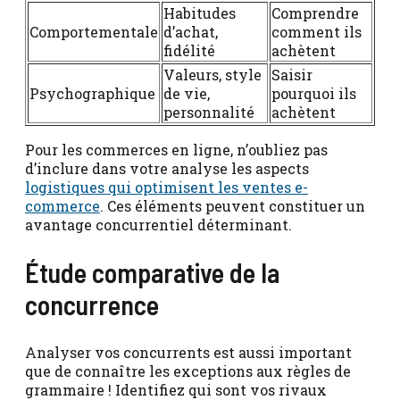
Habitudes
Comprendre
Comportementale
d’achat,
comment ils
fidélité
achètent
Valeurs, style
Saisir
Psychographique
de vie,
pourquoi ils
personnalité
achètent
Pour les commerces en ligne, n’oubliez pas
d’inclure dans votre analyse les aspects
logistiques qui optimisent les ventes e-
commerce
. Ces éléments peuvent constituer un
avantage concurrentiel déterminant.
Étude comparative de la
concurrence
Analyser vos concurrents est aussi important
que de connaître les exceptions aux règles de
grammaire ! Identifiez qui sont vos rivaux