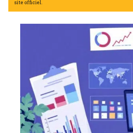
site officiel.