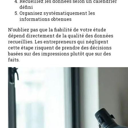
Recueillez les données selon un calendrier
défini
Organisez systématiquement les
informations obtenues
N’oubliez pas que la fiabilité de votre étude
dépend directement de la qualité des données
recueillies. Les entrepreneurs qui négligent
cette étape risquent de prendre des décisions
basées sur des impressions plutôt que sur des
faits.