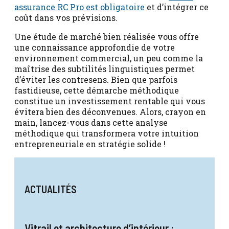
assurance RC Pro est obligatoire
et d’intégrer ce
coût dans vos prévisions.
Une étude de marché bien réalisée vous offre
une connaissance approfondie de votre
environnement commercial, un peu comme la
maîtrise des subtilités linguistiques permet
d’éviter les contresens. Bien que parfois
fastidieuse, cette démarche méthodique
constitue un investissement rentable qui vous
évitera bien des déconvenues. Alors, crayon en
main, lancez-vous dans cette analyse
méthodique qui transformera votre intuition
entrepreneuriale en stratégie solide !
ACTUALITÉS
Vitrail et architecture d’intérieur :