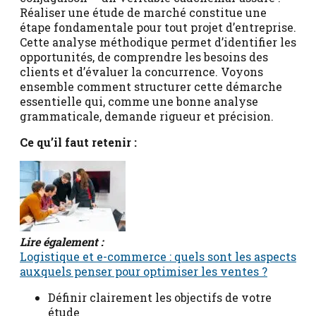
Réaliser une étude de marché constitue une
étape fondamentale pour tout projet d’entreprise.
Cette analyse méthodique permet d’identifier les
opportunités, de comprendre les besoins des
clients et d’évaluer la concurrence. Voyons
ensemble comment structurer cette démarche
essentielle qui, comme une bonne analyse
grammaticale, demande rigueur et précision.
Ce qu’il faut retenir :
Lire également :
Logistique et e-commerce : quels sont les aspects
auxquels penser pour optimiser les ventes ?
Définir clairement les objectifs de votre
étude