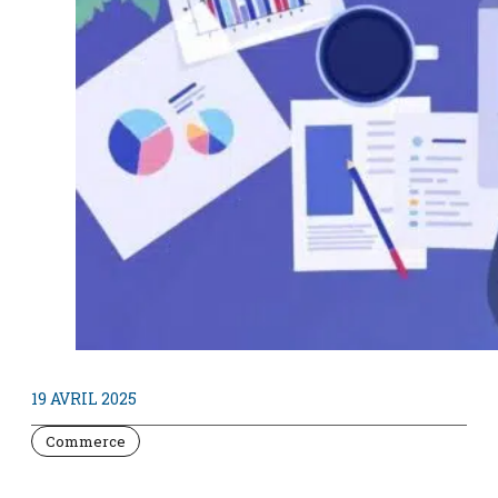
19 AVRIL 2025
Commerce