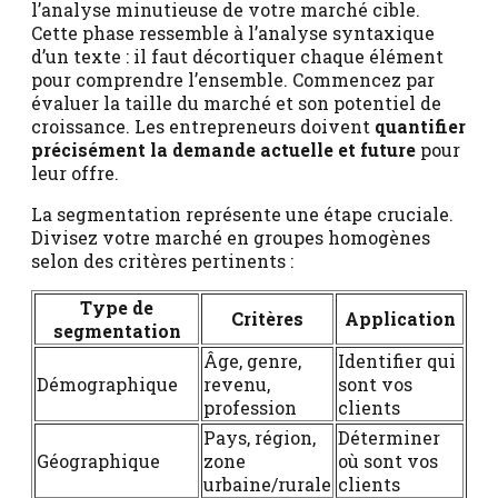
l’analyse minutieuse de votre marché cible.
Cette phase ressemble à l’analyse syntaxique
d’un texte : il faut décortiquer chaque élément
pour comprendre l’ensemble. Commencez par
évaluer la taille du marché et son potentiel de
croissance. Les entrepreneurs doivent
quantifier
précisément la demande actuelle et future
pour
leur offre.
La segmentation représente une étape cruciale.
Divisez votre marché en groupes homogènes
selon des critères pertinents :
Type de
Critères
Application
segmentation
Âge, genre,
Identifier qui
Démographique
revenu,
sont vos
profession
clients
Pays, région,
Déterminer
Géographique
zone
où sont vos
urbaine/rurale
clients