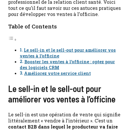
professionnel de la relation client santé. Voici
tout ce qu’il faut savoir sur ces astuces pratiques
pour développer vos ventes à l’officine.
Table of Contents
Le sell-in et le sell-out pour améliorer vos
ventes à l’officine
Booster les ventes à l’officine : optez pour
des logiciels CRM
Améliorez votre service client
Le sell-in et le sell-out pour
améliorer vos ventes à l’officine
Le sell-in est une opération de vente qui signifie
littéralement « vendre à l’intérieur ». C’est un
contact B2B dans lequel le producteur va faire