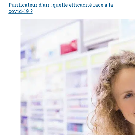
Purificateur d'air : quelle efficacité face à la
covid-19 ?