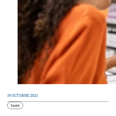
19 OCTOBRE 2021
Santé