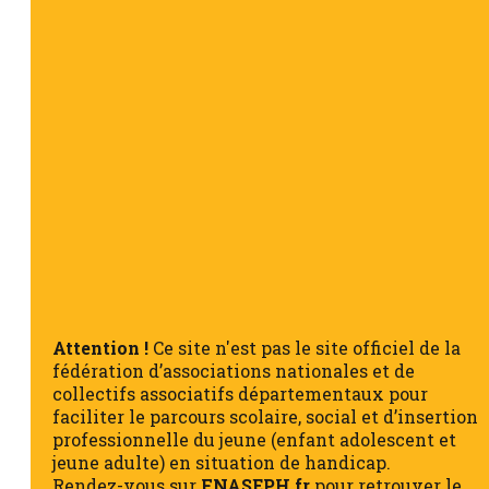
Attention !
Ce site n'est pas le site officiel de la
fédération d’associations nationales et de
collectifs associatifs départementaux pour
faciliter le parcours scolaire, social et d’insertion
professionnelle du jeune (enfant adolescent et
jeune adulte) en situation de handicap.
Rendez-vous sur
FNASEPH.fr
pour retrouver le