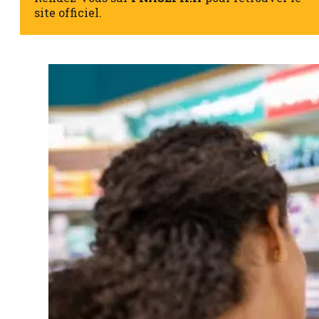
site officiel.