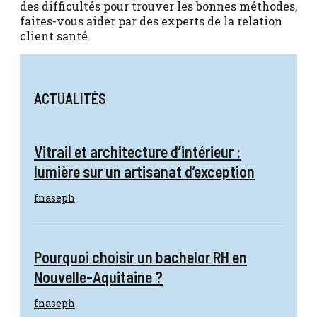
des difficultés pour trouver les bonnes méthodes,
faites-vous aider par des experts de la relation
client santé.
ACTUALITÉS
Vitrail et architecture d’intérieur :
lumière sur un artisanat d’exception
fnaseph
Pourquoi choisir un bachelor RH en
Nouvelle-Aquitaine ?
fnaseph