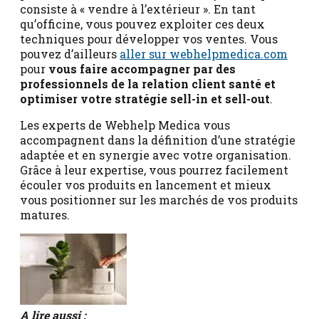
consiste à « vendre à l’extérieur ». En tant
qu’officine, vous pouvez exploiter ces deux
techniques pour développer vos ventes. Vous
pouvez d’ailleurs
aller sur webhelpmedica.com
pour
vous faire accompagner par des
professionnels de la relation client santé et
optimiser votre stratégie sell-in et sell-out
.
Les experts de Webhelp Medica vous
accompagnent dans la définition d’une stratégie
adaptée et en synergie avec votre organisation.
Grâce à leur expertise, vous pourrez facilement
écouler vos produits en lancement et mieux
vous positionner sur les marchés de vos produits
matures.
A lire aussi :