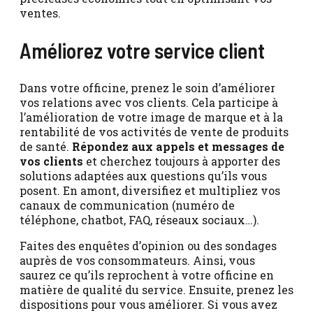
ventes.
Améliorez votre service client
Dans votre officine, prenez le soin d’améliorer
vos relations avec vos clients. Cela participe à
l’amélioration de votre image de marque et à la
rentabilité de vos activités de vente de produits
de santé.
Répondez aux appels et messages de
vos clients
et cherchez toujours à apporter des
solutions adaptées aux questions qu’ils vous
posent. En amont, diversifiez et multipliez vos
canaux de communication (numéro de
téléphone, chatbot, FAQ, réseaux sociaux…).
Faites des enquêtes d’opinion ou des sondages
auprès de vos consommateurs. Ainsi, vous
saurez ce qu’ils reprochent à votre officine en
matière de qualité du service. Ensuite, prenez les
dispositions pour vous améliorer. Si vous avez