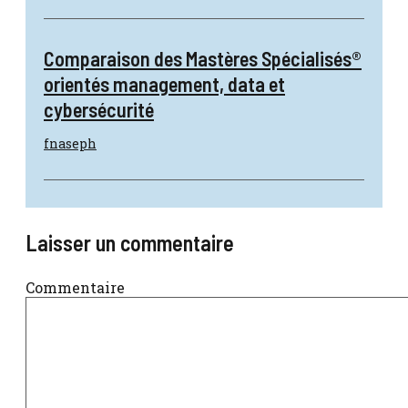
Comparaison des Mastères Spécialisés®
orientés management, data et
cybersécurité
fnaseph
Laisser un commentaire
Commentaire