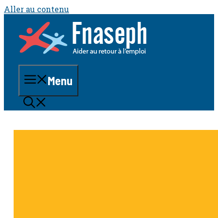
Aller au contenu
Menu