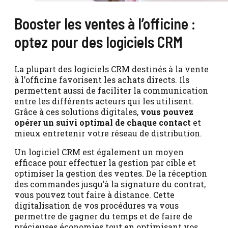
Booster les ventes à l’officine :
optez pour des logiciels CRM
La plupart des logiciels CRM destinés à la vente
à l’officine favorisent les achats directs. Ils
permettent aussi de faciliter la communication
entre les différents acteurs qui les utilisent.
Grâce à ces solutions digitales,
vous pouvez
opérer un suivi optimal de chaque contact
et
mieux entretenir votre réseau de distribution.
Un logiciel CRM est également un moyen
efficace pour effectuer la gestion par cible et
optimiser la gestion des ventes. De la réception
des commandes jusqu’à la signature du contrat,
vous pouvez tout faire à distance. Cette
digitalisation de vos procédures va vous
permettre de gagner du temps et de faire de
précieuses économies tout en optimisant vos