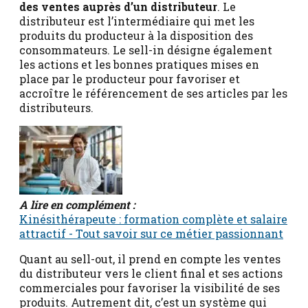
des ventes auprès d’un distributeur
. Le
distributeur est l’intermédiaire qui met les
produits du producteur à la disposition des
consommateurs. Le sell-in désigne également
les actions et les bonnes pratiques mises en
place par le producteur pour favoriser et
accroître le référencement de ses articles par les
distributeurs.
A lire en complément :
Kinésithérapeute : formation complète et salaire
attractif - Tout savoir sur ce métier passionnant
Quant au sell-out, il prend en compte les ventes
du distributeur vers le client final et ses actions
commerciales pour favoriser la visibilité de ses
produits. Autrement dit, c’est un système qui