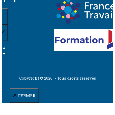
Contact
Mentions légales
Copyright © 2026 - Tous droits réservés
FERMER