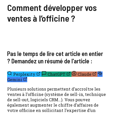
Comment développer vos
ventes à l’officine ?
Pas le temps de lire cet article en entier
? Demandez un résumé de l'article :
Perplexity
ChatGPT
Claude
Gemini
Plusieurs solutions permettent d’accroître les
ventes à l’officine (système de sell-in, technique
de sell-out, logiciels CRM…). Vous pouvez
également augmenter le chiffre d’affaires de
votre officine en sollicitant l’expertise d’un