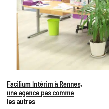
Facilium Intérim à Rennes,
une agence pas comme
les autres