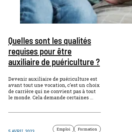
Quelles sont les qualités
requises pour être
auxiliaire de puériculture ?
Devenir auxiliaire de puériculture est
avant tout une vocation, c’est un choix
de carrière qui ne convient pas à tout
le monde. Cela demande certaines ...
Emploi
Formation
5 AVRIL 2023