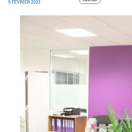
5 FÉVRIER 2023