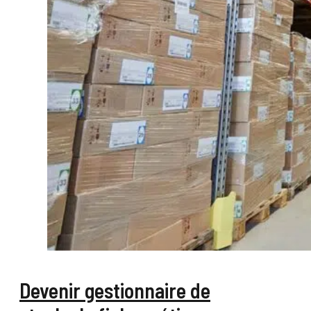
Devenir gestionnaire de