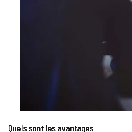
Quels sont les avantages