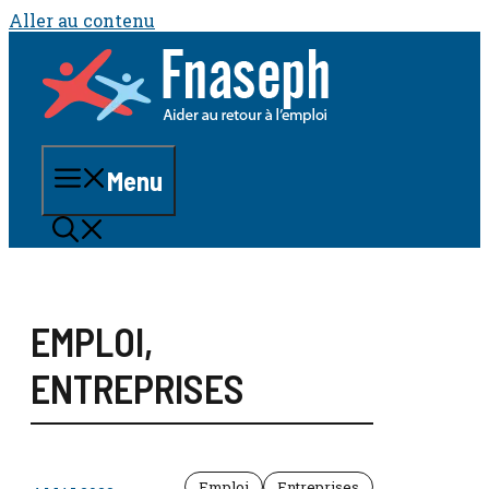
Aller au contenu
Menu
EMPLOI
,
ENTREPRISES
Emploi
Entreprises