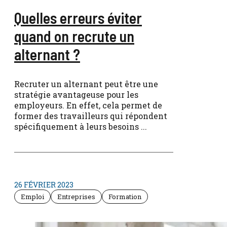
Quelles erreurs éviter
quand on recrute un
alternant ?
Recruter un alternant peut être une
stratégie avantageuse pour les
employeurs. En effet, cela permet de
former des travailleurs qui répondent
spécifiquement à leurs besoins ...
26 FÉVRIER 2023
Emploi
Entreprises
Formation