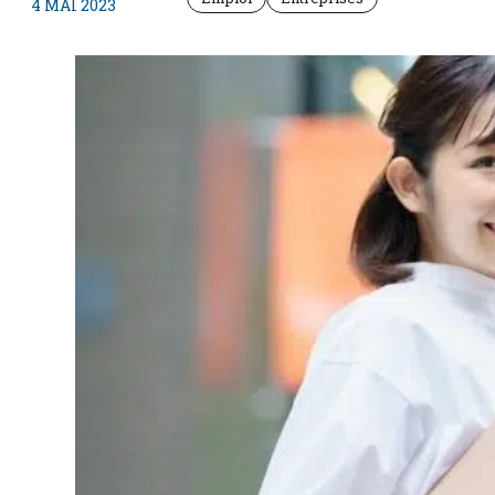
4 MAI 2023