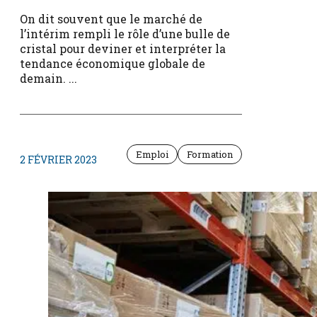
On dit souvent que le marché de
l’intérim rempli le rôle d’une bulle de
cristal pour deviner et interpréter la
tendance économique globale de
demain. ...
Emploi
Formation
2 FÉVRIER 2023