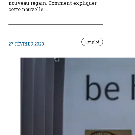
nouveau regain. Comment expliquer
cette nouvelle ...
Emploi
27 FÉVRIER 2023