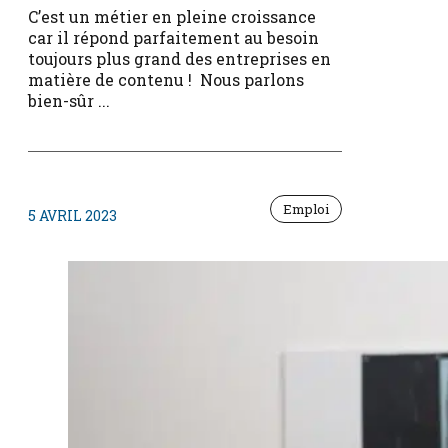
C’est un métier en pleine croissance
car il répond parfaitement au besoin
toujours plus grand des entreprises en
matière de contenu ! Nous parlons
bien-sûr ...
Emploi
5 AVRIL 2023