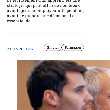
Le recrutement d’un apprenti est une
stratégie qui peut offrir de nombreux
avantages aux employeurs. Cependant,
avant de prendre une décision, il est
essentiel de ...
Emploi
Formation
23 FÉVRIER 2023