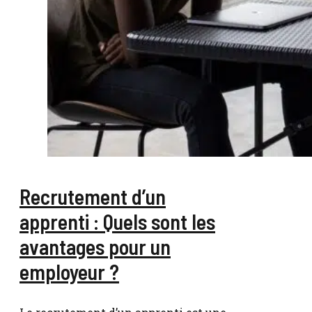
Recrutement d’un
apprenti : Quels sont les
avantages pour un
employeur ?