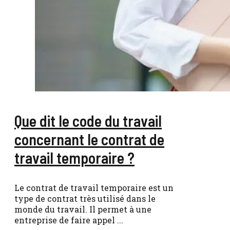
Que dit le code du travail
concernant le contrat de
travail temporaire ?
Le contrat de travail temporaire est un
type de contrat très utilisé dans le
monde du travail. Il permet à une
entreprise de faire appel ...