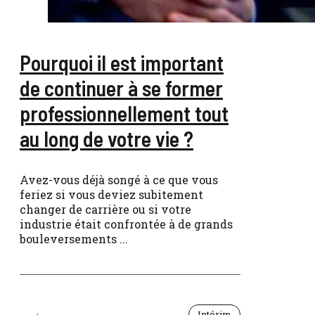
Pourquoi il est important
de continuer à se former
professionnellement tout
au long de votre vie ?
Avez-vous déjà songé à ce que vous
feriez si vous deviez subitement
changer de carrière ou si votre
industrie était confrontée à de grands
bouleversements ...
Intérim