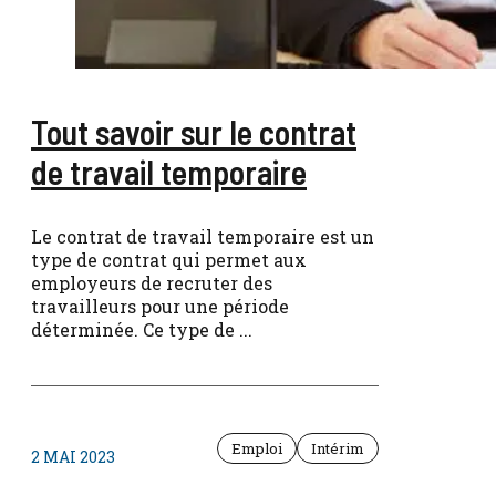
Tout savoir sur le contrat
de travail temporaire
Le contrat de travail temporaire est un
type de contrat qui permet aux
employeurs de recruter des
travailleurs pour une période
déterminée. Ce type de ...
Emploi
Intérim
2 MAI 2023