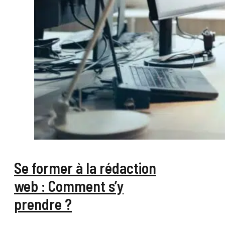
Se former à la rédaction
web : Comment s’y
prendre ?