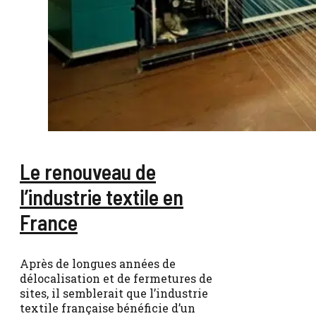
Le renouveau de
l’industrie textile en
France
Après de longues années de
délocalisation et de fermetures de
sites, il semblerait que l’industrie
textile française bénéficie d’un