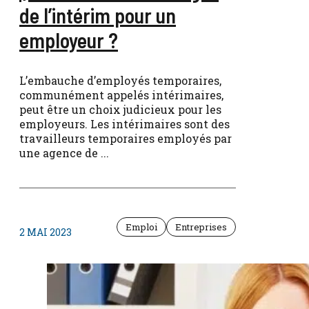
de l’intérim pour un
employeur ?
L’embauche d’employés temporaires,
communément appelés intérimaires,
peut être un choix judicieux pour les
employeurs. Les intérimaires sont des
travailleurs temporaires employés par
une agence de ...
Emploi
Entreprises
2 MAI 2023