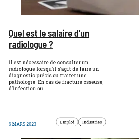
Quel est le salaire d’un
radiologue ?
Il est nécessaire de consulter un
radiologue lorsqu’il s’agit de faire un
diagnostic précis ou traiter une
pathologie. En cas de fracture osseuse,
d’infection ou ...
Emploi
Industries
6 MARS 2023