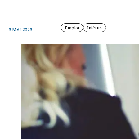
Emploi
Intérim
3 MAI 2023