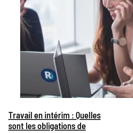
Travail en intérim : Quelles
sont les obligations de